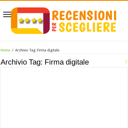
Home
/
Archivio Tag:
Firma digitale
Archivio Tag:
Firma digitale