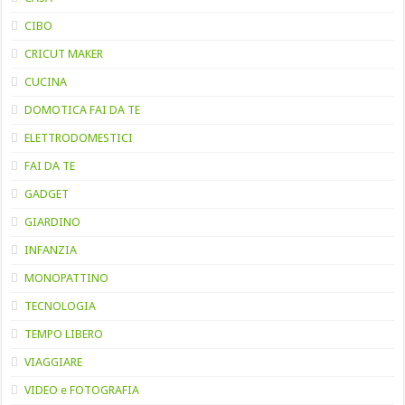
CIBO
CRICUT MAKER
CUCINA
DOMOTICA FAI DA TE
ELETTRODOMESTICI
FAI DA TE
GADGET
GIARDINO
INFANZIA
MONOPATTINO
TECNOLOGIA
TEMPO LIBERO
VIAGGIARE
VIDEO e FOTOGRAFIA