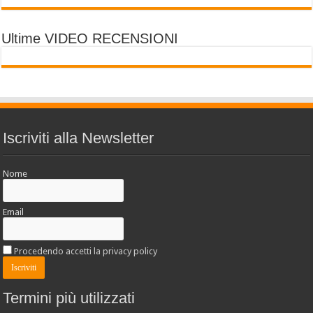
Ultime VIDEO RECENSIONI
Iscriviti alla Newsletter
Nome
Email
Procedendo accetti la privacy policy
Termini più utilizzati