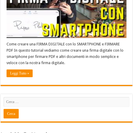
Come creare una FIRMA DIGITALE con lo SMARTPHONE e FIRMARE
PDF In questo tutorial vediamo come creare una firma digitale con lo
smartphone per firmare PDF e altri documenti in modo semplice e
veloce con la nostra firma digitale.
Leggi Tutto »