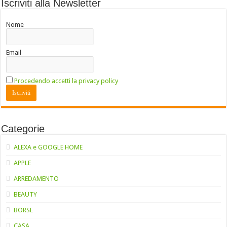
Iscriviti alla Newsletter
Nome
Email
Procedendo accetti la privacy policy
Categorie
ALEXA e GOOGLE HOME
APPLE
ARREDAMENTO
BEAUTY
BORSE
CASA