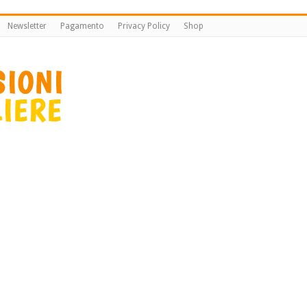
Newsletter
Pagamento
Privacy Policy
Shop