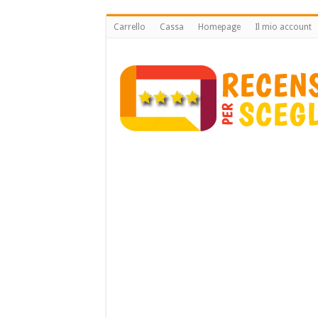
Carrello
Cassa
Homepage
Il mio account