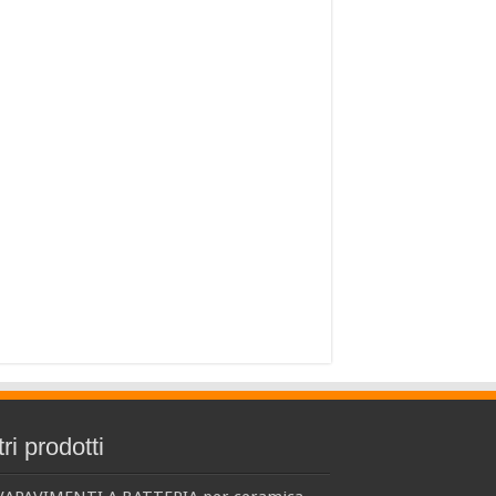
tri prodotti