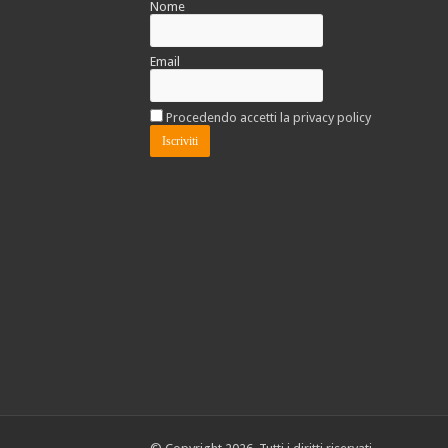
Nome
Email
Procedendo accetti la privacy policy