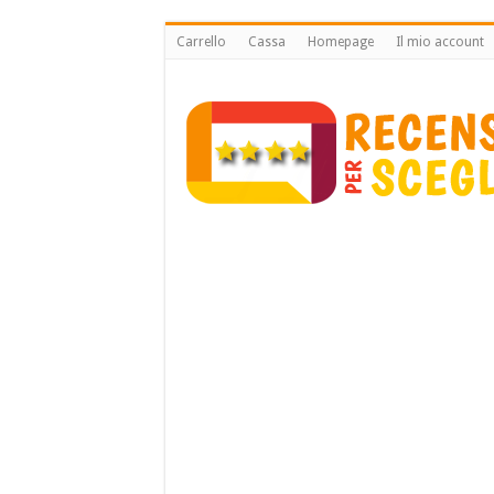
Carrello
Cassa
Homepage
Il mio account