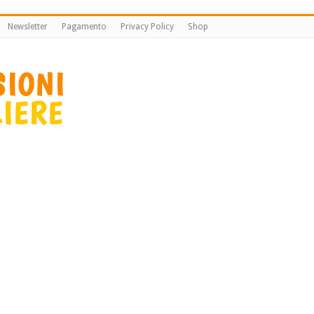
Newsletter
Pagamento
Privacy Policy
Shop