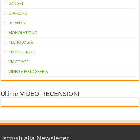
GADGET
GIARDINO
INFANZIA
MONOPATTINO
TECNOLOGIA
TEMPO LIBERO
VIAGGIARE
VIDEO e FOTOGRAFIA
Ultime VIDEO RECENSIONI
Iscriviti alla Newsletter