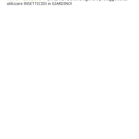
utilizzare INSETTICIDI in GIARDINO!