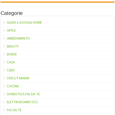
Categorie
ALEXA e GOOGLE HOME
APPLE
ARREDAMENTO
BEAUTY
BORSE
CASA
CIBO
CRICUT MAKER
CUCINA
DOMOTICA FAI DA TE
ELETTRODOMESTICI
FAI DA TE