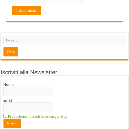
Iscriviti alla Newsletter
Nome
Email
Procedendo accetti la privacy policy