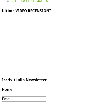
VIDEO e FOTOGRAFIA
Ultime VIDEO RECENSIONI
Iscriviti alla Newsletter
Nome
Email