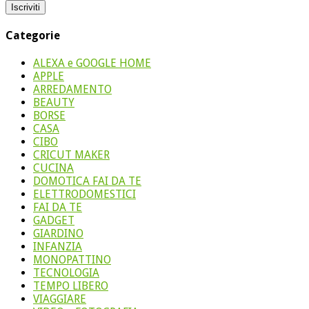
Categorie
ALEXA e GOOGLE HOME
APPLE
ARREDAMENTO
BEAUTY
BORSE
CASA
CIBO
CRICUT MAKER
CUCINA
DOMOTICA FAI DA TE
ELETTRODOMESTICI
FAI DA TE
GADGET
GIARDINO
INFANZIA
MONOPATTINO
TECNOLOGIA
TEMPO LIBERO
VIAGGIARE