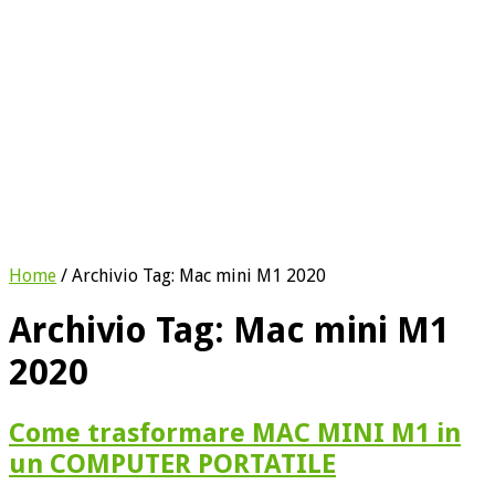
Home
/
Archivio Tag:
Mac mini M1 2020
Archivio Tag:
Mac mini M1
2020
Come trasformare MAC MINI M1 in
un COMPUTER PORTATILE