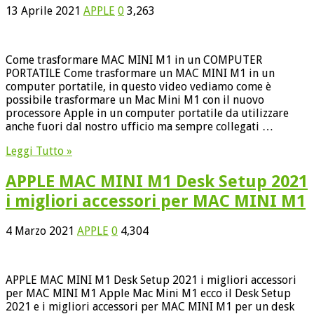
13 Aprile 2021
APPLE
0
3,263
Come trasformare MAC MINI M1 in un COMPUTER
PORTATILE Come trasformare un MAC MINI M1 in un
computer portatile, in questo video vediamo come è
possibile trasformare un Mac Mini M1 con il nuovo
processore Apple in un computer portatile da utilizzare
anche fuori dal nostro ufficio ma sempre collegati …
Leggi Tutto »
APPLE MAC MINI M1 Desk Setup 2021
i migliori accessori per MAC MINI M1
4 Marzo 2021
APPLE
0
4,304
APPLE MAC MINI M1 Desk Setup 2021 i migliori accessori
per MAC MINI M1 Apple Mac Mini M1 ecco il Desk Setup
2021 e i migliori accessori per MAC MINI M1 per un desk