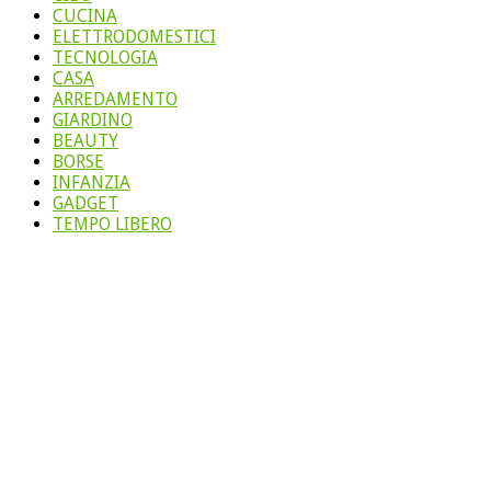
CUCINA
ELETTRODOMESTICI
TECNOLOGIA
CASA
ARREDAMENTO
GIARDINO
BEAUTY
BORSE
INFANZIA
GADGET
TEMPO LIBERO