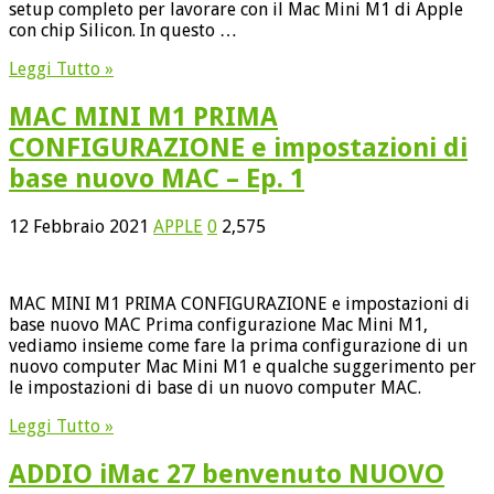
setup completo per lavorare con il Mac Mini M1 di Apple
con chip Silicon. In questo …
Leggi Tutto »
MAC MINI M1 PRIMA
CONFIGURAZIONE e impostazioni di
base nuovo MAC – Ep. 1
12 Febbraio 2021
APPLE
0
2,575
MAC MINI M1 PRIMA CONFIGURAZIONE e impostazioni di
base nuovo MAC Prima configurazione Mac Mini M1,
vediamo insieme come fare la prima configurazione di un
nuovo computer Mac Mini M1 e qualche suggerimento per
le impostazioni di base di un nuovo computer MAC.
Leggi Tutto »
ADDIO iMac 27 benvenuto NUOVO