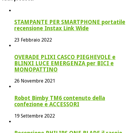
STAMPANTE PER SMARTPHONE portatile
recensione Instax Link Wide
23 Febbraio 2022
OVERADE PLIXI CASCO PIEGHEVOLE e
BLINXI LUCE EMERGENZA per BICI e
MONOPATTINO
26 Novembre 2021
Robot Bimby TM6 contenuto della
confezione e ACCESSORI
19 Settembre 2022