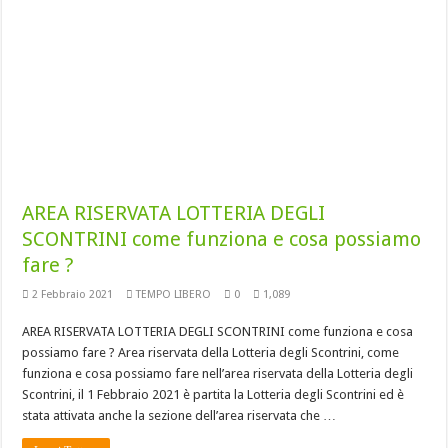
AREA RISERVATA LOTTERIA DEGLI
SCONTRINI come funziona e cosa possiamo
fare ?
2 Febbraio 2021
TEMPO LIBERO
0
1,089
AREA RISERVATA LOTTERIA DEGLI SCONTRINI come funziona e cosa
possiamo fare ? Area riservata della Lotteria degli Scontrini, come
funziona e cosa possiamo fare nell’area riservata della Lotteria degli
Scontrini, il 1 Febbraio 2021 è partita la Lotteria degli Scontrini ed è
stata attivata anche la sezione dell’area riservata che …