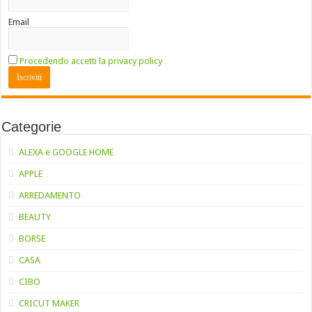
Email
Procedendo accetti la privacy policy
Categorie
ALEXA e GOOGLE HOME
APPLE
ARREDAMENTO
BEAUTY
BORSE
CASA
CIBO
CRICUT MAKER