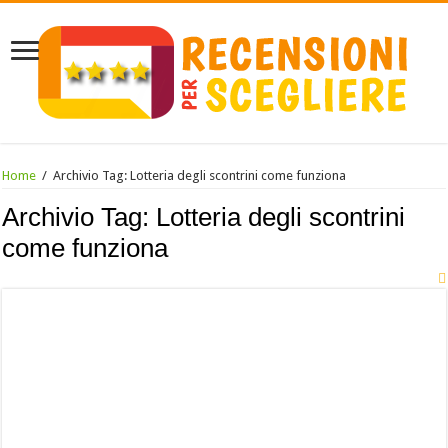
Home
/
Archivio Tag:
Lotteria degli scontrini come funziona
Archivio Tag:
Lotteria degli scontrini
come funziona