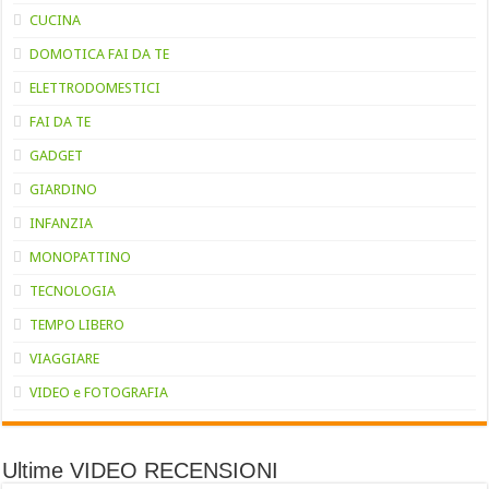
CUCINA
DOMOTICA FAI DA TE
ELETTRODOMESTICI
FAI DA TE
GADGET
GIARDINO
INFANZIA
MONOPATTINO
TECNOLOGIA
TEMPO LIBERO
VIAGGIARE
VIDEO e FOTOGRAFIA
Ultime VIDEO RECENSIONI