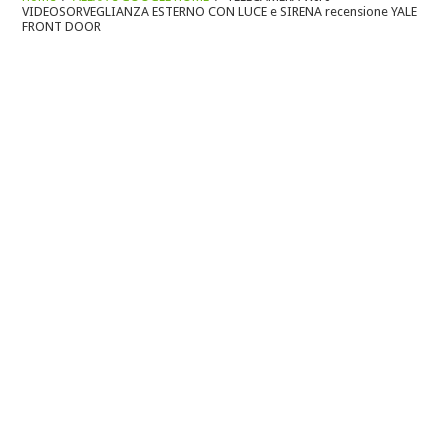
VIDEOSORVEGLIANZA ESTERNO CON LUCE e SIRENA recensione YALE
FRONT DOOR