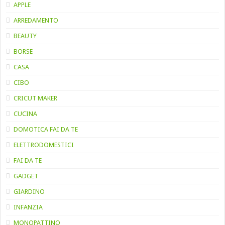
APPLE
ARREDAMENTO
BEAUTY
BORSE
CASA
CIBO
CRICUT MAKER
CUCINA
DOMOTICA FAI DA TE
ELETTRODOMESTICI
FAI DA TE
GADGET
GIARDINO
INFANZIA
MONOPATTINO