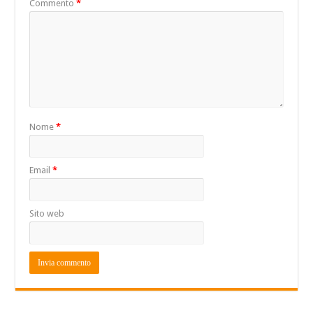
Commento
*
Nome
*
Email
*
Sito web