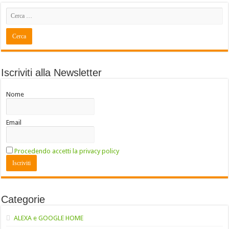
Iscriviti alla Newsletter
Nome
Email
Procedendo accetti la privacy policy
Categorie
ALEXA e GOOGLE HOME