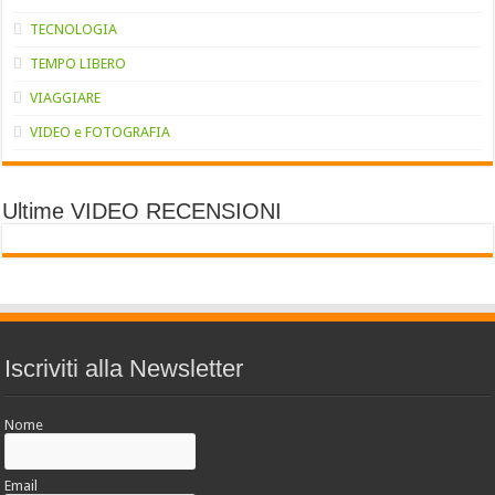
TECNOLOGIA
TEMPO LIBERO
VIAGGIARE
VIDEO e FOTOGRAFIA
Ultime VIDEO RECENSIONI
Iscriviti alla Newsletter
Nome
Email