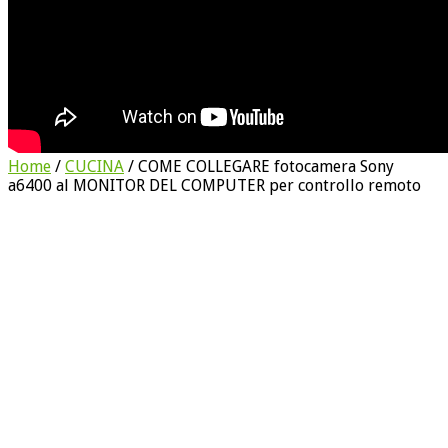
Home
/
CUCINA
/
COME COLLEGARE fotocamera Sony
a6400 al MONITOR DEL COMPUTER per controllo remoto