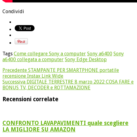
Condividi
Tags
Come collegare Sony a computer
Sony a6400
Sony
a6400 collegata a computer
Sony Edge Desktop
Precedente
STAMPANTE PER SMARTPHONE portatile
recensione Instax Link Wide
Successiva
DIGITALE TERRESTRE 8 marzo 2022 COSA FARE e
BONUS TV, DECODER e ROTTAMAZIONE
Recensioni correlate
CONFRONTO LAVAPAVIMENTI quale scegliere
LA MIGLIORE SU AMAZON