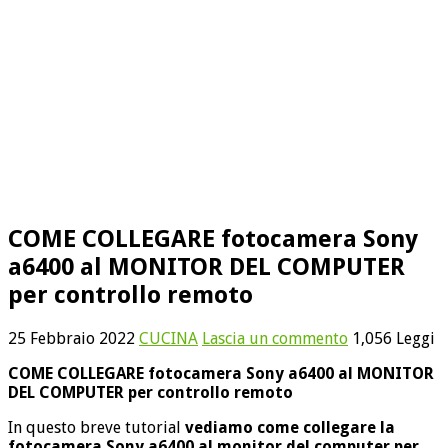
COME COLLEGARE fotocamera Sony
a6400 al MONITOR DEL COMPUTER
per controllo remoto
25 Febbraio 2022
CUCINA
Lascia un commento
1,056 Leggi
COME COLLEGARE fotocamera Sony a6400 al MONITOR
DEL COMPUTER per controllo remoto
In questo breve tutorial
vediamo come collegare la
fotocamera Sony a6400 al monitor del computer per