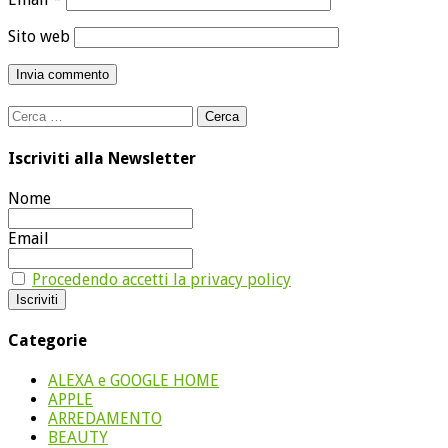
Sito web
Ricerca
per:
Iscriviti alla Newsletter
Nome
Email
Procedendo accetti la privacy policy
Categorie
ALEXA e GOOGLE HOME
APPLE
ARREDAMENTO
BEAUTY