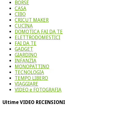
BORSE
CASA
CIBO
CRICUT MAKER
CUCINA
DOMOTICA FAI DA TE
ELETTRODOMESTICI
FAI DA TE
GADGET
GIARDINO
INFANZIA
MONOPATTINO
TECNOLOGIA
TEMPO LIBERO
VIAGGIARE
VIDEO e FOTOGRAFIA
Ultime VIDEO RECENSIONI