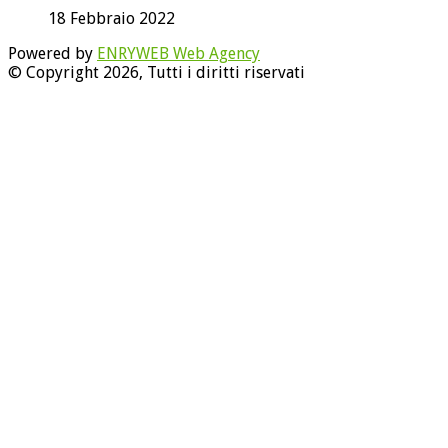
18 Febbraio 2022
Powered by
ENRYWEB Web Agency
© Copyright 2026, Tutti i diritti riservati