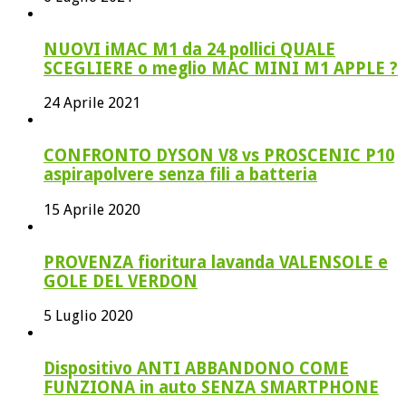
NUOVI iMAC M1 da 24 pollici QUALE
SCEGLIERE o meglio MAC MINI M1 APPLE ?
24 Aprile 2021
CONFRONTO DYSON V8 vs PROSCENIC P10
aspirapolvere senza fili a batteria
15 Aprile 2020
PROVENZA fioritura lavanda VALENSOLE e
GOLE DEL VERDON
5 Luglio 2020
Dispositivo ANTI ABBANDONO COME
FUNZIONA in auto SENZA SMARTPHONE