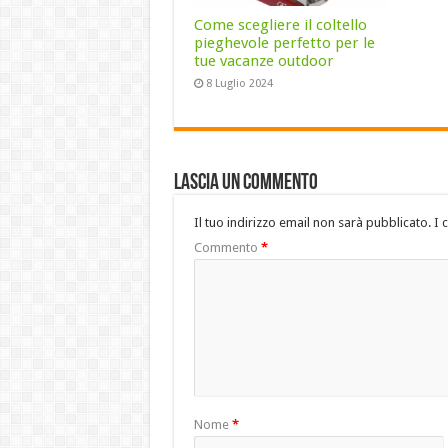
Come scegliere il coltello
pieghevole perfetto per le
tue vacanze outdoor
8 Luglio 2024
Lascia un commento
Il tuo indirizzo email non sarà pubblicato.
I 
Commento
*
Nome
*