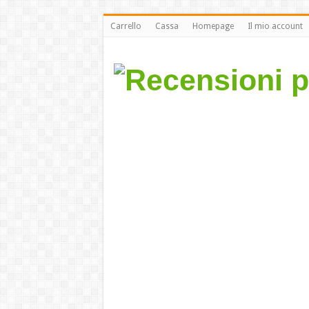
Carrello
Cassa
Homepage
Il mio account