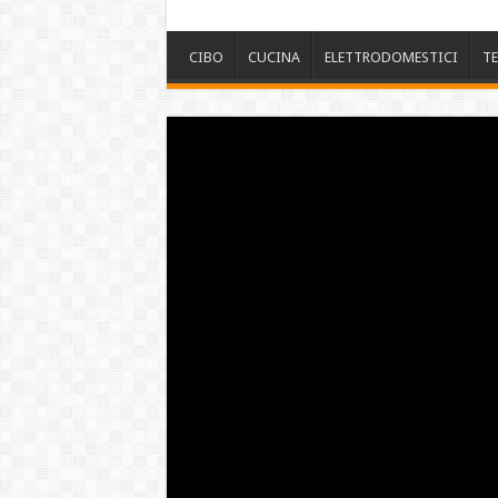
CIBO
CUCINA
ELETTRODOMESTICI
T