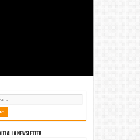
viti alla Newsletter