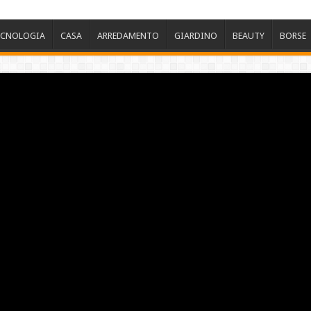
ECNOLOGIA
CASA
ARREDAMENTO
GIARDINO
BEAUTY
BORSE