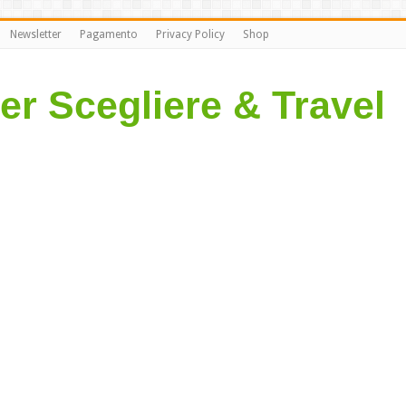
Newsletter
Pagamento
Privacy Policy
Shop