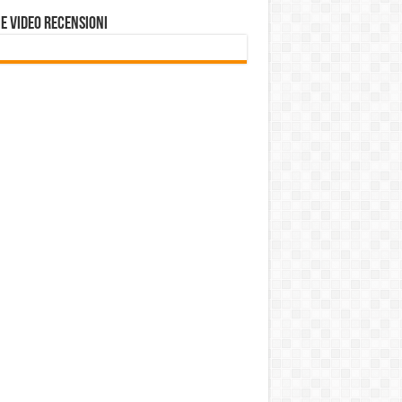
e VIDEO RECENSIONI