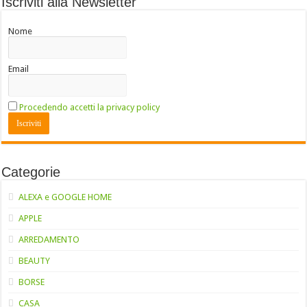
Iscriviti alla Newsletter
Nome
Email
Procedendo accetti la privacy policy
Categorie
ALEXA e GOOGLE HOME
APPLE
ARREDAMENTO
BEAUTY
BORSE
CASA