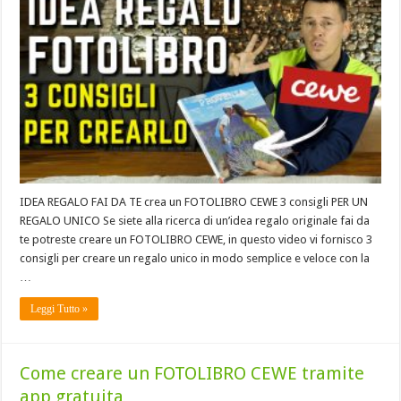
IDEA REGALO FAI DA TE crea un FOTOLIBRO CEWE 3 consigli PER UN
REGALO UNICO Se siete alla ricerca di un’idea regalo originale fai da
te potreste creare un FOTOLIBRO CEWE, in questo video vi fornisco 3
consigli per creare un regalo unico in modo semplice e veloce con la
…
Leggi Tutto »
Come creare un FOTOLIBRO CEWE tramite
app gratuita