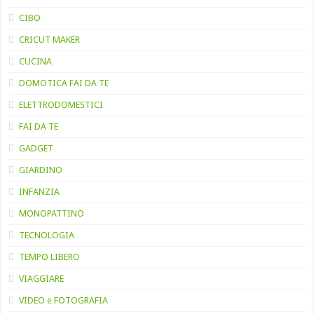
CIBO
CRICUT MAKER
CUCINA
DOMOTICA FAI DA TE
ELETTRODOMESTICI
FAI DA TE
GADGET
GIARDINO
INFANZIA
MONOPATTINO
TECNOLOGIA
TEMPO LIBERO
VIAGGIARE
VIDEO e FOTOGRAFIA