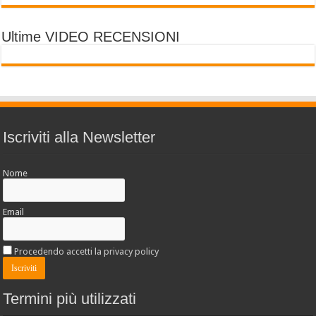
Ultime VIDEO RECENSIONI
Iscriviti alla Newsletter
Nome
Email
Procedendo accetti la privacy policy
Termini più utilizzati