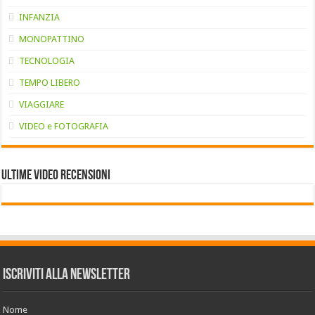
INFANZIA
MONOPATTINO
TECNOLOGIA
TEMPO LIBERO
VIAGGIARE
VIDEO e FOTOGRAFIA
Ultime VIDEO RECENSIONI
Iscriviti alla Newsletter
Nome