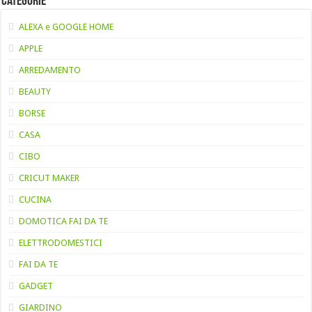
Categorie
ALEXA e GOOGLE HOME
APPLE
ARREDAMENTO
BEAUTY
BORSE
CASA
CIBO
CRICUT MAKER
CUCINA
DOMOTICA FAI DA TE
ELETTRODOMESTICI
FAI DA TE
GADGET
GIARDINO