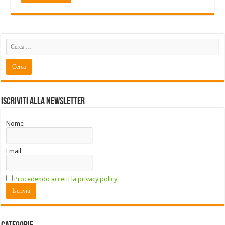
Iscriviti alla Newsletter
Nome
Email
Procedendo accetti la privacy policy