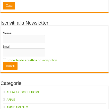
Iscriviti alla Newsletter
Nome
Email
Procedendo accetti la privacy policy
Categorie
ALEXA e GOOGLE HOME
APPLE
ARREDAMENTO