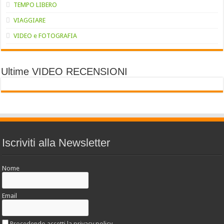
TEMPO LIBERO
VIAGGIARE
VIDEO e FOTOGRAFIA
Ultime VIDEO RECENSIONI
Iscriviti alla Newsletter
Nome
Email
Procedendo accetti la privacy policy