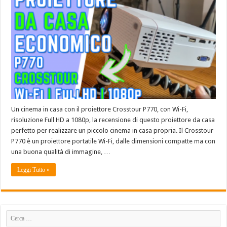
Un cinema in casa con il proiettore Crosstour P770, con Wi-Fi,
risoluzione Full HD a 1080p, la recensione di questo proiettore da casa
perfetto per realizzare un piccolo cinema in casa propria. Il Crosstour
P770 è un proiettore portatile Wi-Fi, dalle dimensioni compatte ma con
una buona qualità di immagine, …
Leggi Tutto »