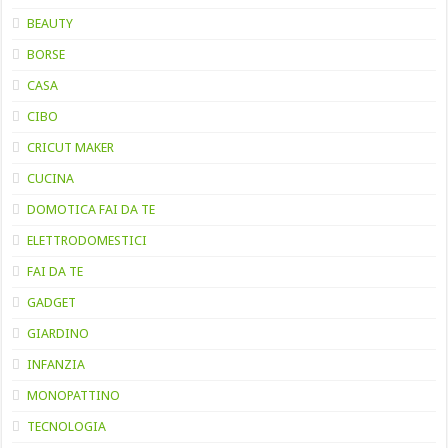
BEAUTY
BORSE
CASA
CIBO
CRICUT MAKER
CUCINA
DOMOTICA FAI DA TE
ELETTRODOMESTICI
FAI DA TE
GADGET
GIARDINO
INFANZIA
MONOPATTINO
TECNOLOGIA