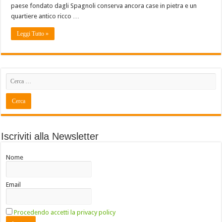
paese fondato dagli Spagnoli conserva ancora case in pietra e un
quartiere antico ricco …
Leggi Tutto »
Iscriviti alla Newsletter
Nome
Email
Procedendo accetti la privacy policy