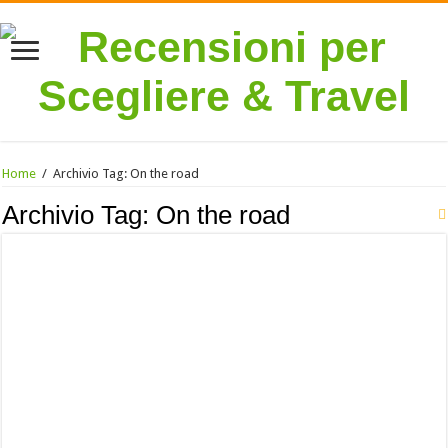
Home
/
Archivio Tag:
On the road
Archivio Tag:
On the road