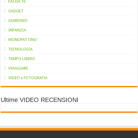
FAI DA TE
GADGET
GIARDINO
INFANZIA
MONOPATTINO
TECNOLOGIA
TEMPO LIBERO
VIAGGIARE
VIDEO e FOTOGRAFIA
Ultime VIDEO RECENSIONI