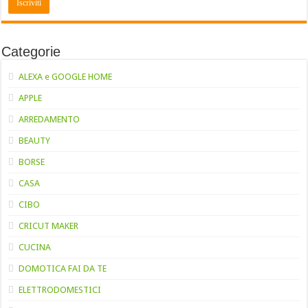
Categorie
ALEXA e GOOGLE HOME
APPLE
ARREDAMENTO
BEAUTY
BORSE
CASA
CIBO
CRICUT MAKER
CUCINA
DOMOTICA FAI DA TE
ELETTRODOMESTICI