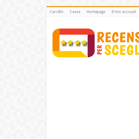
Carrello
Cassa
Homepage
Il mio account