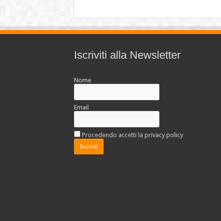
Iscriviti alla Newsletter
Nome
Email
Procedendo accetti la privacy policy