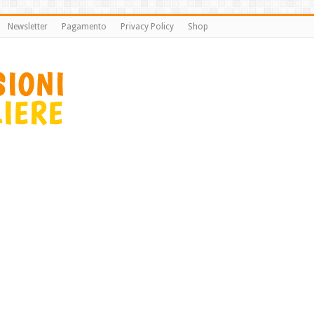
Newsletter
Pagamento
Privacy Policy
Shop