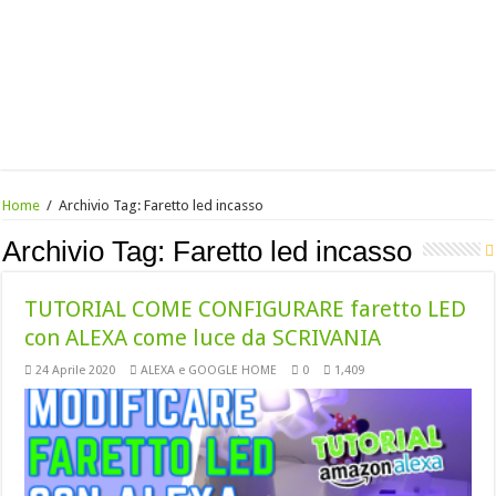
Home
/
Archivio Tag:
Faretto led incasso
Archivio Tag:
Faretto led incasso
TUTORIAL COME CONFIGURARE faretto LED
con ALEXA come luce da SCRIVANIA
24 Aprile 2020
ALEXA e GOOGLE HOME
0
1,409