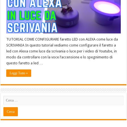
TUTORIAL COME CONFIGURARE faretto LED con ALEXA come luce da
SCRIVANIA In questo tutorial vediamo come configurare il faretto a
led con Alexa come luce da scrivania o luce per i video di Youtube, in
modo da controllare con la voce l’accensione e lo spegnimento di
questo faretto a led …
Leggi Tutto »