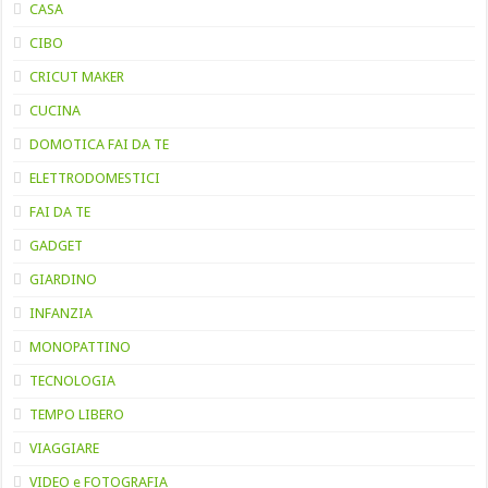
CASA
CIBO
CRICUT MAKER
CUCINA
DOMOTICA FAI DA TE
ELETTRODOMESTICI
FAI DA TE
GADGET
GIARDINO
INFANZIA
MONOPATTINO
TECNOLOGIA
TEMPO LIBERO
VIAGGIARE
VIDEO e FOTOGRAFIA