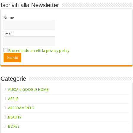
Iscriviti alla Newsletter
Nome
Email
Procedendo accetti la privacy policy
Categorie
ALEXA e GOOGLE HOME
APPLE
ARREDAMENTO
BEAUTY
BORSE