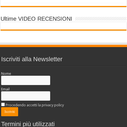
Ultime VIDEO RECENSIONI
Iscriviti alla Newsletter
Nome
Email
Procedendo accetti la privacy policy
Termini più utilizzati