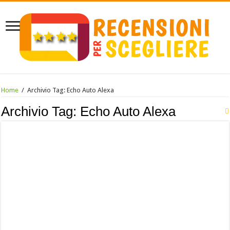
Home
/
Archivio Tag:
Echo Auto Alexa
Archivio Tag:
Echo Auto Alexa