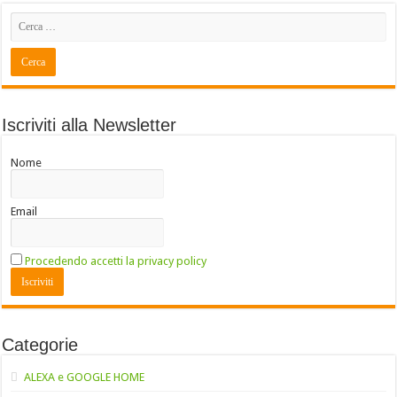
Iscriviti alla Newsletter
Nome
Email
Procedendo accetti la privacy policy
Categorie
ALEXA e GOOGLE HOME