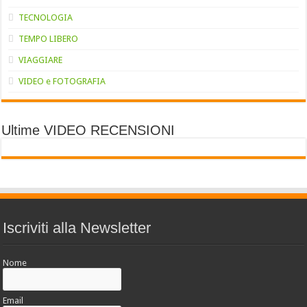
TECNOLOGIA
TEMPO LIBERO
VIAGGIARE
VIDEO e FOTOGRAFIA
Ultime VIDEO RECENSIONI
Iscriviti alla Newsletter
Nome
Email