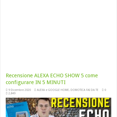
Recensione ALEXA ECHO SHOW 5 come
configurare IN 5 MINUTI
9 Dicembre 2020
ALEXA e GOOGLE HOME
,
DOMOTICA FAI DA TE
0
2,849