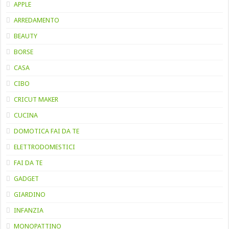
APPLE
ARREDAMENTO
BEAUTY
BORSE
CASA
CIBO
CRICUT MAKER
CUCINA
DOMOTICA FAI DA TE
ELETTRODOMESTICI
FAI DA TE
GADGET
GIARDINO
INFANZIA
MONOPATTINO