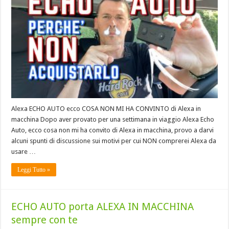
Alexa ECHO AUTO ecco COSA NON MI HA CONVINTO di Alexa in
macchina Dopo aver provato per una settimana in viaggio Alexa Echo
Auto, ecco cosa non mi ha convito di Alexa in macchina, provo a darvi
alcuni spunti di discussione sui motivi per cui NON comprerei Alexa da
usare …
Leggi Tutto »
ECHO AUTO porta ALEXA IN MACCHINA
sempre con te