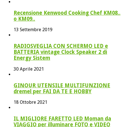
Recensione Kenwood Cooking Chef KM08..
o KM09..
13 Settembre 2019
RADIOSVEGLIA CON SCHERMO LED e
BATTERIA vintage Clock Speaker 2 di
Energy Sistem
30 Aprile 2021
GINOUR UTENSILE MULTIFUNZIONE
dremel per FAI DA TE E HOBBY
18 Ottobre 2021
IL MIGLIORE FARETTO LED Moman da
VIAGGIO per illuminare FOTO e VIDEO