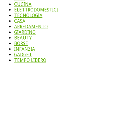
CUCINA
ELETTRODOMESTICI
TECNOLOGIA
CASA
ARREDAMENTO
GIARDINO
BEAUTY
BORSE
INFANZIA
GADGET
TEMPO LIBERO