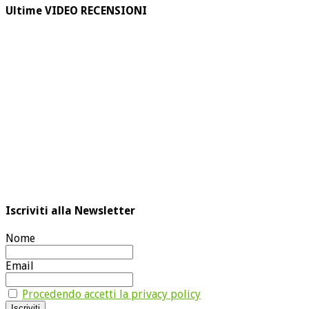
Ultime VIDEO RECENSIONI
Iscriviti alla Newsletter
Nome
Email
Procedendo accetti la privacy policy