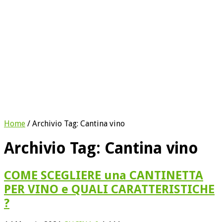
Home
/
Archivio Tag:
Cantina vino
Archivio Tag:
Cantina vino
COME SCEGLIERE una CANTINETTA
PER VINO e QUALI CARATTERISTICHE
?