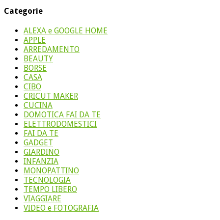
Categorie
ALEXA e GOOGLE HOME
APPLE
ARREDAMENTO
BEAUTY
BORSE
CASA
CIBO
CRICUT MAKER
CUCINA
DOMOTICA FAI DA TE
ELETTRODOMESTICI
FAI DA TE
GADGET
GIARDINO
INFANZIA
MONOPATTINO
TECNOLOGIA
TEMPO LIBERO
VIAGGIARE
VIDEO e FOTOGRAFIA