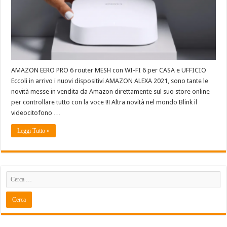
AMAZON EERO PRO 6 router MESH con WI-FI 6 per CASA e UFFICIO
Eccoli in arrivo i nuovi dispositivi AMAZON ALEXA 2021, sono tante le
novità messe in vendita da Amazon direttamente sul suo store online
per controllare tutto con la voce !!! Altra novità nel mondo Blink il
videocitofono …
Leggi Tutto »