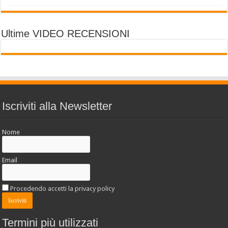
Ultime VIDEO RECENSIONI
Iscriviti alla Newsletter
Nome
Email
Procedendo accetti la privacy policy
Termini più utilizzati