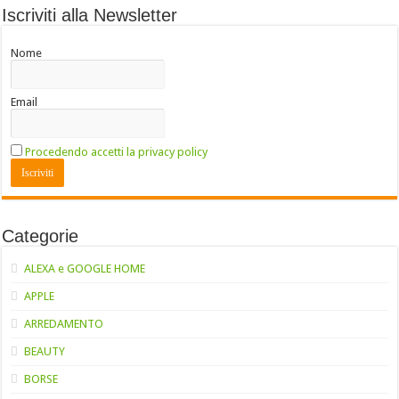
Iscriviti alla Newsletter
Nome
Email
Procedendo accetti la privacy policy
Categorie
ALEXA e GOOGLE HOME
APPLE
ARREDAMENTO
BEAUTY
BORSE