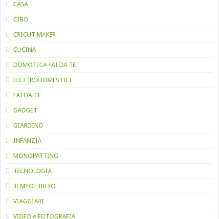
CASA
CIBO
CRICUT MAKER
CUCINA
DOMOTICA FAI DA TE
ELETTRODOMESTICI
FAI DA TE
GADGET
GIARDINO
INFANZIA
MONOPATTINO
TECNOLOGIA
TEMPO LIBERO
VIAGGIARE
VIDEO e FOTOGRAFIA