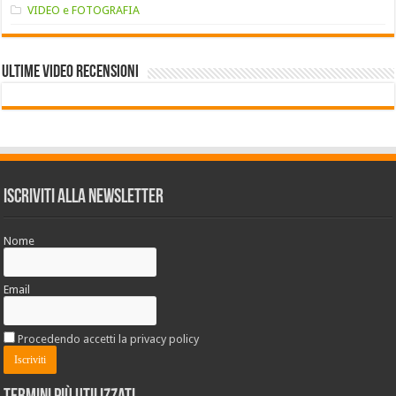
VIDEO e FOTOGRAFIA
Ultime VIDEO RECENSIONI
Iscriviti alla Newsletter
Nome
Email
Procedendo accetti la privacy policy