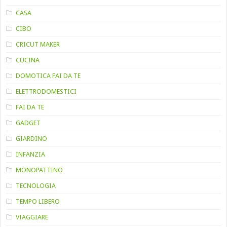
CASA
CIBO
CRICUT MAKER
CUCINA
DOMOTICA FAI DA TE
ELETTRODOMESTICI
FAI DA TE
GADGET
GIARDINO
INFANZIA
MONOPATTINO
TECNOLOGIA
TEMPO LIBERO
VIAGGIARE