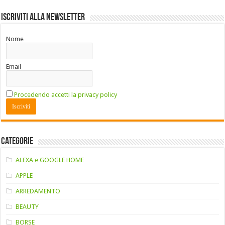
Iscriviti alla Newsletter
Nome
Email
Procedendo accetti la privacy policy
Categorie
ALEXA e GOOGLE HOME
APPLE
ARREDAMENTO
BEAUTY
BORSE