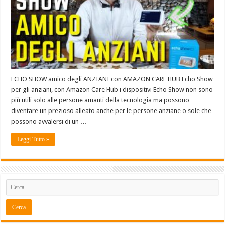
ECHO SHOW amico degli ANZIANI con AMAZON CARE HUB Echo Show
per gli anziani, con Amazon Care Hub i dispositivi Echo Show non sono
più utili solo alle persone amanti della tecnologia ma possono
diventare un prezioso alleato anche per le persone anziane o sole che
possono avvalersi di un …
Leggi Tutto »