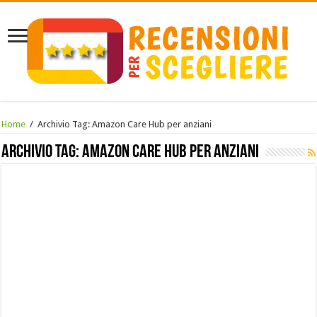
Home
/
Archivio Tag:
Amazon Care Hub per anziani
Archivio Tag:
Amazon Care Hub per anziani