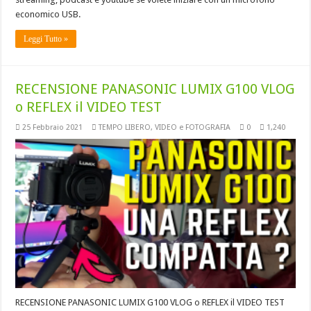
economico USB.
Leggi Tutto »
RECENSIONE PANASONIC LUMIX G100 VLOG
o REFLEX il VIDEO TEST
25 Febbraio 2021
TEMPO LIBERO
,
VIDEO e FOTOGRAFIA
0
1,240
RECENSIONE PANASONIC LUMIX G100 VLOG o REFLEX il VIDEO TEST