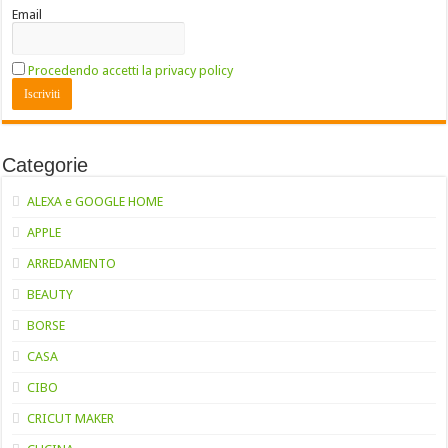
Email
Procedendo accetti la privacy policy
Categorie
ALEXA e GOOGLE HOME
APPLE
ARREDAMENTO
BEAUTY
BORSE
CASA
CIBO
CRICUT MAKER