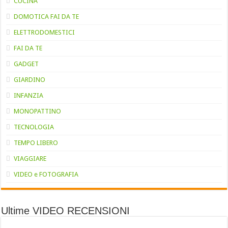
CUCINA
DOMOTICA FAI DA TE
ELETTRODOMESTICI
FAI DA TE
GADGET
GIARDINO
INFANZIA
MONOPATTINO
TECNOLOGIA
TEMPO LIBERO
VIAGGIARE
VIDEO e FOTOGRAFIA
Ultime VIDEO RECENSIONI