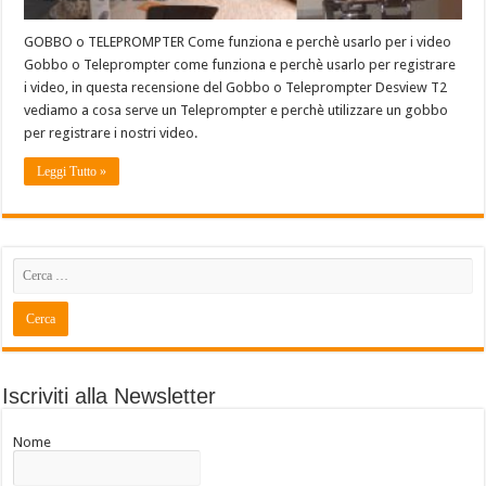
GOBBO o TELEPROMPTER Come funziona e perchè usarlo per i video
Gobbo o Teleprompter come funziona e perchè usarlo per registrare
i video, in questa recensione del Gobbo o Teleprompter Desview T2
vediamo a cosa serve un Teleprompter e perchè utilizzare un gobbo
per registrare i nostri video.
Leggi Tutto »
Iscriviti alla Newsletter
Nome