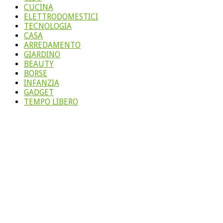
CUCINA
ELETTRODOMESTICI
TECNOLOGIA
CASA
ARREDAMENTO
GIARDINO
BEAUTY
BORSE
INFANZIA
GADGET
TEMPO LIBERO