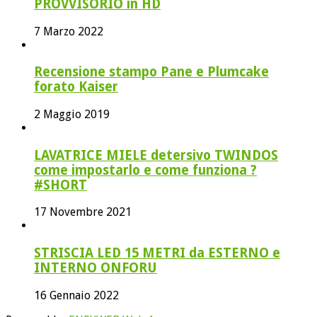
PROVVISORIO in HD
7 Marzo 2022
Recensione stampo Pane e Plumcake
forato Kaiser
2 Maggio 2019
LAVATRICE MIELE detersivo TWINDOS
come impostarlo e come funziona ?
#SHORT
17 Novembre 2021
STRISCIA LED 15 METRI da ESTERNO e
INTERNO ONFORU
16 Gennaio 2022