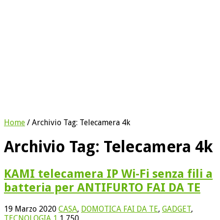
Home
/
Archivio Tag:
Telecamera 4k
Archivio Tag:
Telecamera 4k
KAMI telecamera IP Wi-Fi senza fili a
batteria per ANTIFURTO FAI DA TE
19 Marzo 2020
CASA
,
DOMOTICA FAI DA TE
,
GADGET
,
TECNOLOGIA
1
1,750