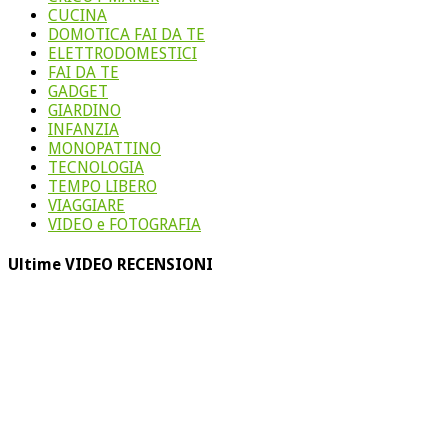
CUCINA
DOMOTICA FAI DA TE
ELETTRODOMESTICI
FAI DA TE
GADGET
GIARDINO
INFANZIA
MONOPATTINO
TECNOLOGIA
TEMPO LIBERO
VIAGGIARE
VIDEO e FOTOGRAFIA
Ultime VIDEO RECENSIONI