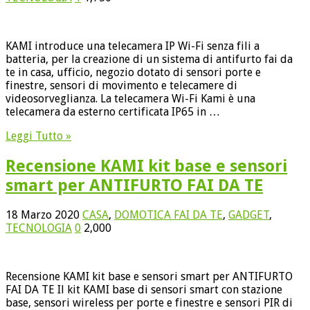
KAMI introduce una telecamera IP Wi-Fi senza fili a
batteria, per la creazione di un sistema di antifurto fai da
te in casa, ufficio, negozio dotato di sensori porte e
finestre, sensori di movimento e telecamere di
videosorveglianza. La telecamera Wi-Fi Kami è una
telecamera da esterno certificata IP65 in …
Leggi Tutto »
Recensione KAMI kit base e sensori
smart per ANTIFURTO FAI DA TE
18 Marzo 2020
CASA
,
DOMOTICA FAI DA TE
,
GADGET
,
TECNOLOGIA
0
2,000
Recensione KAMI kit base e sensori smart per ANTIFURTO
FAI DA TE Il kit KAMI base di sensori smart con stazione
base, sensori wireless per porte e finestre e sensori PIR di