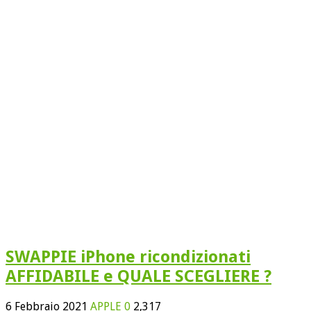
SWAPPIE iPhone ricondizionati
AFFIDABILE e QUALE SCEGLIERE ?
6 Febbraio 2021
APPLE
0
2,317