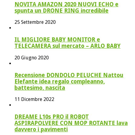
NOVITA AMAZON 2020 NUOVI ECHO e
spunta un DRONE RING incredibile
25 Settembre 2020
IL MIGLIORE BABY MONITOR e
TELECAMERA sul mercato – ARLO BABY
20 Giugno 2020
Recensione DONDOLO PELUCHE Nattou
Elefante idea regalo compleanno,
battesimo, nascita
11 Dicembre 2022
DREAME L10s PRO il ROBOT
ASPIRAPOLVERE CON MOP ROTANTE lava
davvero i pavimenti