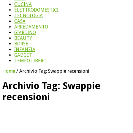
CUCINA
ELETTRODOMESTICI
TECNOLOGIA
CASA
ARREDAMENTO
GIARDINO
BEAUTY
BORSE
INFANZIA
GADGET
TEMPO LIBERO
Home
/
Archivio Tag:
Swappie recensioni
Archivio Tag:
Swappie
recensioni