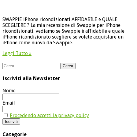
SWAPPIE iPhone ricondizionati AFFIDABILE e QUALE
SCEGLIERE ? La mia recensione di Swappie per iPhone
ricondizionati, vediamo se Swappie è affidabile e quale
iPhone ricondizionato scegliere se volete acquistare un
iPhone come nuovo da Swappie.
Leggi Tutto »
Ricerca
per:
Iscriviti alla Newsletter
Nome
Email
Procedendo accetti la privacy policy
Categorie