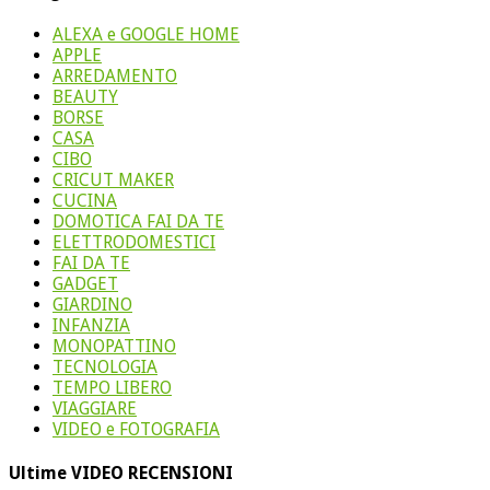
ALEXA e GOOGLE HOME
APPLE
ARREDAMENTO
BEAUTY
BORSE
CASA
CIBO
CRICUT MAKER
CUCINA
DOMOTICA FAI DA TE
ELETTRODOMESTICI
FAI DA TE
GADGET
GIARDINO
INFANZIA
MONOPATTINO
TECNOLOGIA
TEMPO LIBERO
VIAGGIARE
VIDEO e FOTOGRAFIA
Ultime VIDEO RECENSIONI