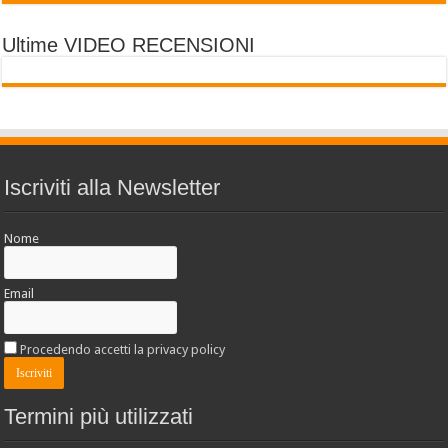
Ultime VIDEO RECENSIONI
Iscriviti alla Newsletter
Nome
Email
Procedendo accetti la privacy policy
Termini più utilizzati