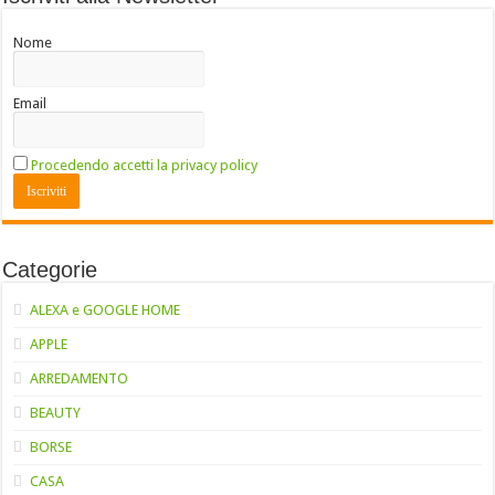
Nome
Email
Procedendo accetti la privacy policy
Categorie
ALEXA e GOOGLE HOME
APPLE
ARREDAMENTO
BEAUTY
BORSE
CASA