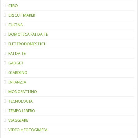
CIBO
CRICUT MAKER
CUCINA
DOMOTICA FAI DA TE
ELETTRODOMESTICI
FAI DA TE
GADGET
GIARDINO
INFANZIA
MONOPATTINO
TECNOLOGIA
TEMPO LIBERO
VIAGGIARE
VIDEO e FOTOGRAFIA