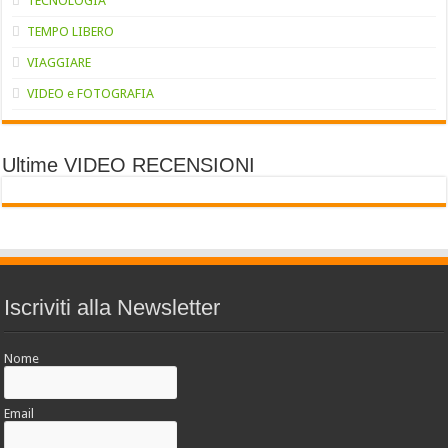
TECNOLOGIA
TEMPO LIBERO
VIAGGIARE
VIDEO e FOTOGRAFIA
Ultime VIDEO RECENSIONI
Iscriviti alla Newsletter
Nome
Email