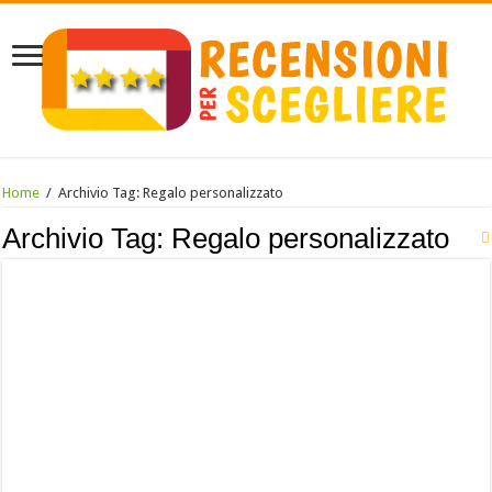
Home
/
Archivio Tag:
Regalo personalizzato
Archivio Tag:
Regalo personalizzato