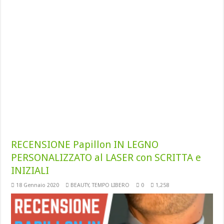
RECENSIONE Papillon IN LEGNO
PERSONALIZZATO al LASER con SCRITTA e
INIZIALI
18 Gennaio 2020
BEAUTY
,
TEMPO LIBERO
0
1,258