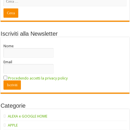
Iscriviti alla Newsletter
Nome
Email
Procedendo accetti la privacy policy
Categorie
ALEXA e GOOGLE HOME
APPLE