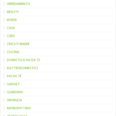
ARREDAMENTO
BEAUTY
BORSE
CASA
CIBO
CRICUT MAKER
CUCINA
DOMOTICA FAI DA TE
ELETTRODOMESTICI
FAI DA TE
GADGET
GIARDINO
INFANZIA
MONOPATTINO