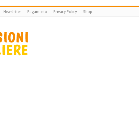
Newsletter
Pagamento
Privacy Policy
Shop