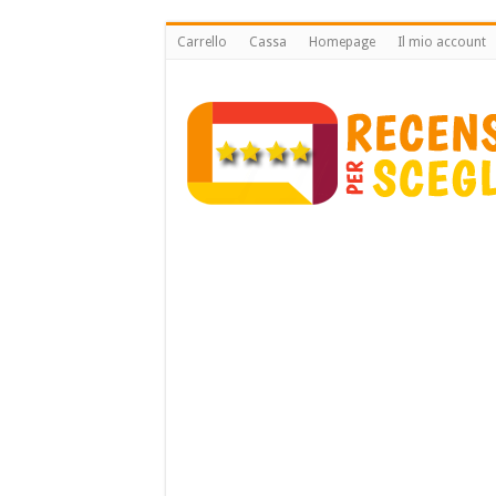
Carrello
Cassa
Homepage
Il mio account