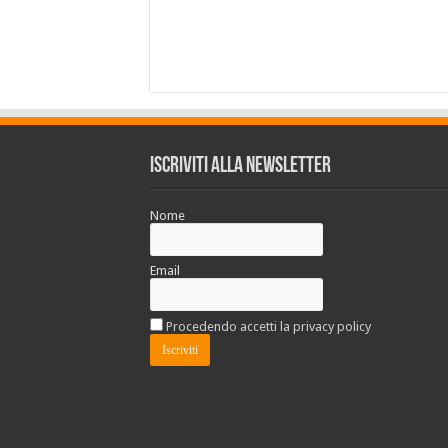
Iscriviti alla Newsletter
Nome
Email
Procedendo accetti la privacy policy