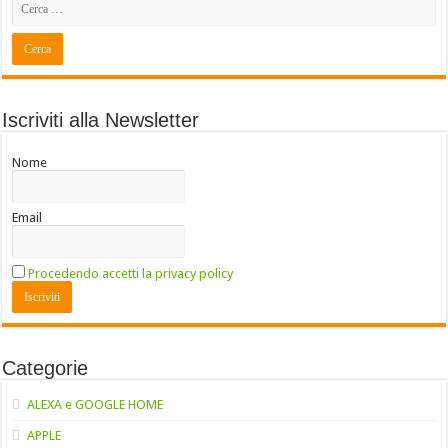
Iscriviti alla Newsletter
Nome
Email
Procedendo accetti la privacy policy
Categorie
ALEXA e GOOGLE HOME
APPLE