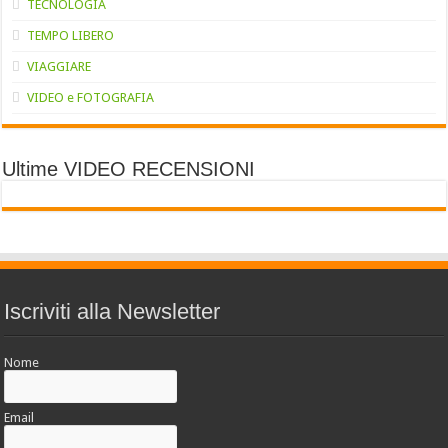
TECNOLOGIA
TEMPO LIBERO
VIAGGIARE
VIDEO e FOTOGRAFIA
Ultime VIDEO RECENSIONI
Iscriviti alla Newsletter
Nome
Email