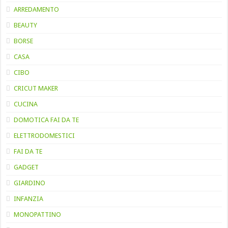
ARREDAMENTO
BEAUTY
BORSE
CASA
CIBO
CRICUT MAKER
CUCINA
DOMOTICA FAI DA TE
ELETTRODOMESTICI
FAI DA TE
GADGET
GIARDINO
INFANZIA
MONOPATTINO