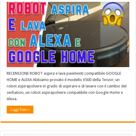
RECENSIONE ROBOT aspira e lava pavimenti compatibile GOOGLE
HOME e ALEXA Abbiamo provato il modello X500 della Tesvor, un
robot aspirapolvere in grado di aspirare e di lavare con il cambio del
serbatoio, un robot aspirapolvere compatibile con Google Home e
Alexa.
Leggi Tutto »