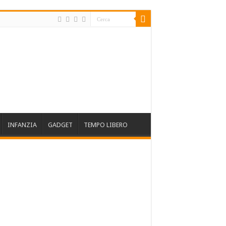
INFANZIA
GADGET
TEMPO LIBERO