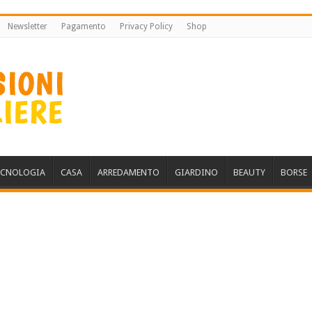
Newsletter
Pagamento
Privacy Policy
Shop
ECNOLOGIA
CASA
ARREDAMENTO
GIARDINO
BEAUTY
BORSE