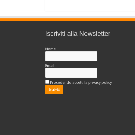
Iscriviti alla Newsletter
Nome
Email
Procedendo accetti la privacy policy