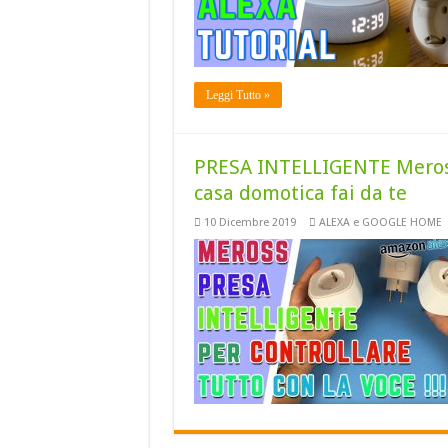
Leggi Tutto »
PRESA INTELLIGENTE Meross 
casa domotica fai da te
10 Dicembre 2019
ALEXA e GOOGLE HOME