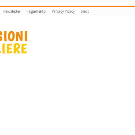
Newsletter
Pagamento
Privacy Policy
Shop