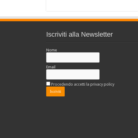
Iscriviti alla Newsletter
Nome
Email
Procedendo accetti la privacy policy