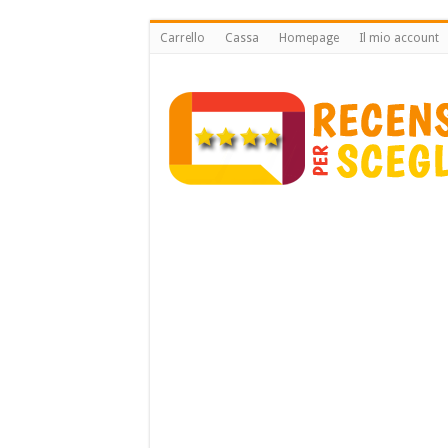
Carrello
Cassa
Homepage
Il mio account