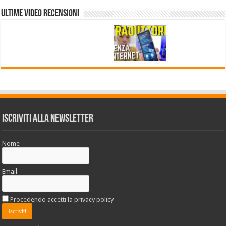
Ultime VIDEO RECENSIONI
Iscriviti alla Newsletter
Nome
Email
Procedendo accetti la privacy policy