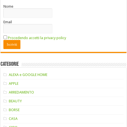
Nome
Email
Procedendo accetti la privacy policy
Categorie
ALEXA e GOOGLE HOME
APPLE
ARREDAMENTO
BEAUTY
BORSE
CASA