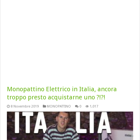
Monopattino Elettrico in Italia, ancora
troppo presto acquistarne uno ?!?!
8 Novembre 2019
MONOPATTINO
0
1,017