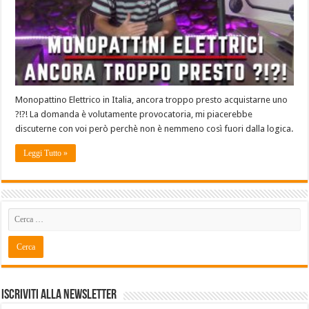
Monopattino Elettrico in Italia, ancora troppo presto acquistarne uno
?!?! La domanda è volutamente provocatoria, mi piacerebbe
discuterne con voi però perchè non è nemmeno così fuori dalla logica.
Leggi Tutto »
Iscriviti alla Newsletter