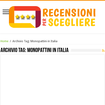
Home
/
Archivio Tag:
Monopattini in Italia
Archivio Tag:
Monopattini in Italia