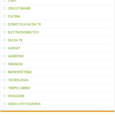
CIBO
CRICUT MAKER
CUCINA
DOMOTICA FAI DA TE
ELETTRODOMESTICI
FAI DA TE
GADGET
GIARDINO
INFANZIA
MONOPATTINO
TECNOLOGIA
TEMPO LIBERO
VIAGGIARE
VIDEO e FOTOGRAFIA