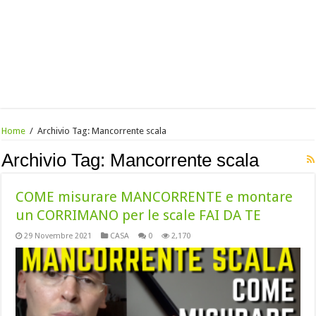
Home
/
Archivio Tag:
Mancorrente scala
Archivio Tag:
Mancorrente scala
COME misurare MANCORRENTE e montare
un CORRIMANO per le scale FAI DA TE
29 Novembre 2021
CASA
0
2,170