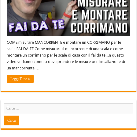
COME misurare MANCORRENTE e montare un CORRIMANO per le
scale FAI DA TE Come misurare il mancorrente di una scala e come
montare un corrimano per le scale di casa con il fai da te. In questo
video vediamo come si deve prendere le misure per l’insallazione di
un mancorrente …
Leggi Tutto »