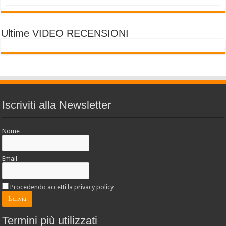
Ultime VIDEO RECENSIONI
Iscriviti alla Newsletter
Nome
Email
Procedendo accetti la privacy policy
Termini più utilizzati