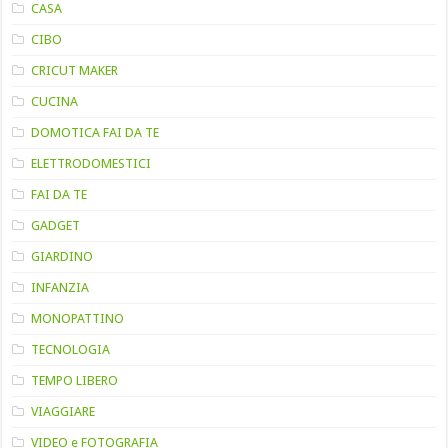
CASA
CIBO
CRICUT MAKER
CUCINA
DOMOTICA FAI DA TE
ELETTRODOMESTICI
FAI DA TE
GADGET
GIARDINO
INFANZIA
MONOPATTINO
TECNOLOGIA
TEMPO LIBERO
VIAGGIARE
VIDEO e FOTOGRAFIA