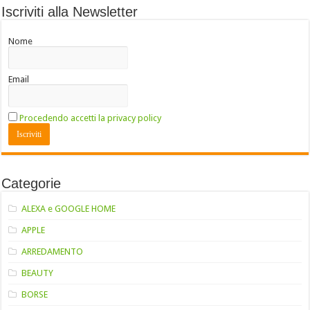
Iscriviti alla Newsletter
Nome
Email
Procedendo accetti la privacy policy
Categorie
ALEXA e GOOGLE HOME
APPLE
ARREDAMENTO
BEAUTY
BORSE