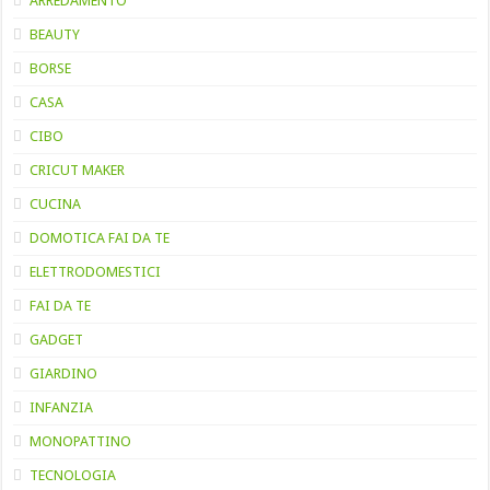
ARREDAMENTO
BEAUTY
BORSE
CASA
CIBO
CRICUT MAKER
CUCINA
DOMOTICA FAI DA TE
ELETTRODOMESTICI
FAI DA TE
GADGET
GIARDINO
INFANZIA
MONOPATTINO
TECNOLOGIA