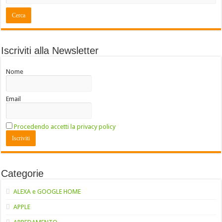
Iscriviti alla Newsletter
Nome
Email
Procedendo accetti la privacy policy
Categorie
ALEXA e GOOGLE HOME
APPLE