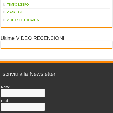
TEMPO LIBERO
VIAGGIARE
VIDEO e FOTOGRAFIA
Ultime VIDEO RECENSIONI
Iscriviti alla Newsletter
Nome
Email