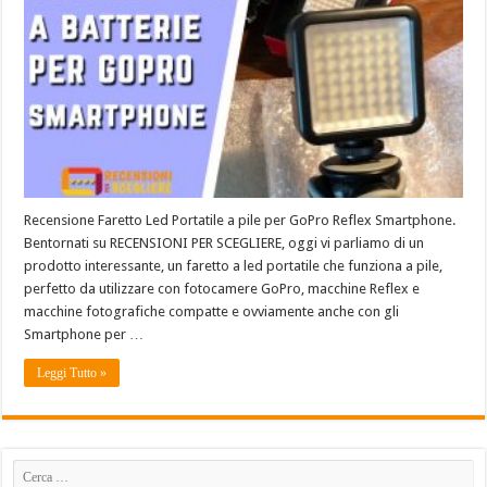
Recensione Faretto Led Portatile a pile per GoPro Reflex Smartphone.
Bentornati su RECENSIONI PER SCEGLIERE, oggi vi parliamo di un
prodotto interessante, un faretto a led portatile che funziona a pile,
perfetto da utilizzare con fotocamere GoPro, macchine Reflex e
macchine fotografiche compatte e ovviamente anche con gli
Smartphone per …
Leggi Tutto »