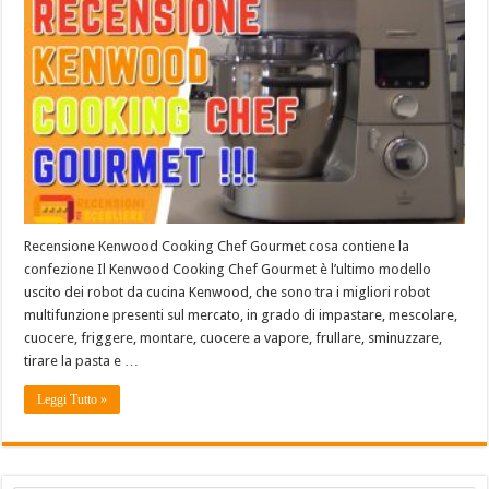
Recensione Kenwood Cooking Chef Gourmet cosa contiene la
confezione Il Kenwood Cooking Chef Gourmet è l’ultimo modello
uscito dei robot da cucina Kenwood, che sono tra i migliori robot
multifunzione presenti sul mercato, in grado di impastare, mescolare,
cuocere, friggere, montare, cuocere a vapore, frullare, sminuzzare,
tirare la pasta e …
Leggi Tutto »