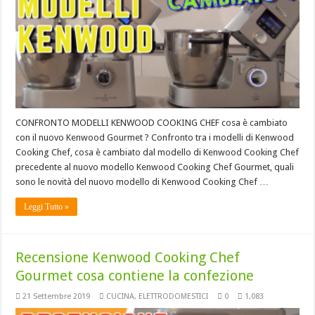
CONFRONTO MODELLI KENWOOD COOKING CHEF cosa è cambiato
con il nuovo Kenwood Gourmet ? Confronto tra i modelli di Kenwood
Cooking Chef, cosa è cambiato dal modello di Kenwood Cooking Chef
precedente al nuovo modello Kenwood Cooking Chef Gourmet, quali
sono le novità del nuovo modello di Kenwood Cooking Chef …
Leggi Tutto »
Recensione Kenwood Cooking Chef
Gourmet cosa contiene la confezione
21 Settembre 2019
CUCINA
,
ELETTRODOMESTICI
0
1,083