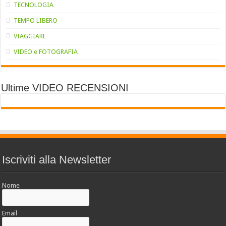
TECNOLOGIA
TEMPO LIBERO
VIAGGIARE
VIDEO e FOTOGRAFIA
Ultime VIDEO RECENSIONI
Iscriviti alla Newsletter
Nome
Email