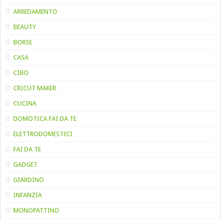
ARREDAMENTO
BEAUTY
BORSE
CASA
CIBO
CRICUT MAKER
CUCINA
DOMOTICA FAI DA TE
ELETTRODOMESTICI
FAI DA TE
GADGET
GIARDINO
INFANZIA
MONOPATTINO