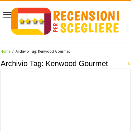
Home
/
Archivio Tag:
Kenwood Gourmet
Archivio Tag:
Kenwood Gourmet