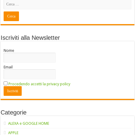
Iscriviti alla Newsletter
Nome
Email
Procedendo accetti la privacy policy
Categorie
ALEXA e GOOGLE HOME
APPLE