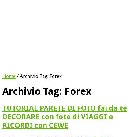
Home
/
Archivio Tag:
Forex
Archivio Tag:
Forex
TUTORIAL PARETE DI FOTO fai da te
DECORARE con foto di VIAGGI e
RICORDI con CEWE