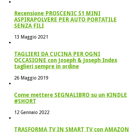
Recensione PROSCENIC S1 MINI
ASPIRAPOLVERE PER AUTO PORTATILE
SENZA FILI
13 Maggio 2021
TAGLIERI DA CUCINA PER OGNI
OCCASIONE con Joseph & Joseph Index
taglieri sempre in ordine
26 Maggio 2019
Come mettere SEGNALIBRO su un KINDLE
#SHORT
12 Gennaio 2022
TRASFORMA TV IN SMART TV con AMAZON