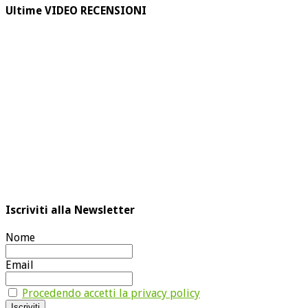
Ultime VIDEO RECENSIONI
Iscriviti alla Newsletter
Nome
Email
Procedendo accetti la privacy policy