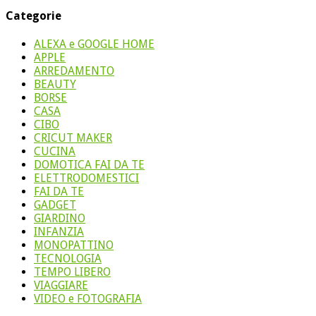
Categorie
ALEXA e GOOGLE HOME
APPLE
ARREDAMENTO
BEAUTY
BORSE
CASA
CIBO
CRICUT MAKER
CUCINA
DOMOTICA FAI DA TE
ELETTRODOMESTICI
FAI DA TE
GADGET
GIARDINO
INFANZIA
MONOPATTINO
TECNOLOGIA
TEMPO LIBERO
VIAGGIARE
VIDEO e FOTOGRAFIA