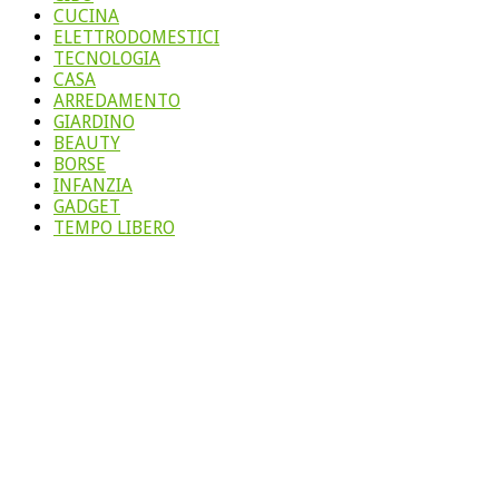
CUCINA
ELETTRODOMESTICI
TECNOLOGIA
CASA
ARREDAMENTO
GIARDINO
BEAUTY
BORSE
INFANZIA
GADGET
TEMPO LIBERO