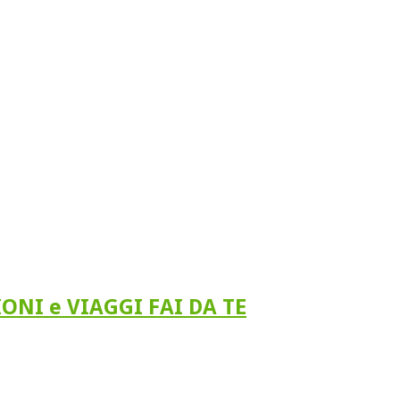
IONI e VIAGGI FAI DA TE