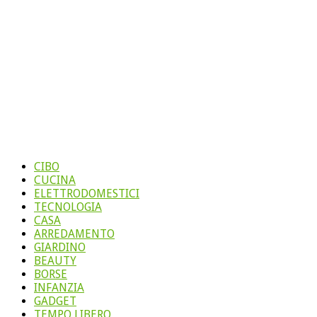
CIBO
CUCINA
ELETTRODOMESTICI
TECNOLOGIA
CASA
ARREDAMENTO
GIARDINO
BEAUTY
BORSE
INFANZIA
GADGET
TEMPO LIBERO