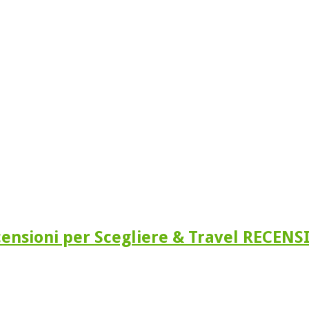
ensioni per Scegliere & Travel RECENS