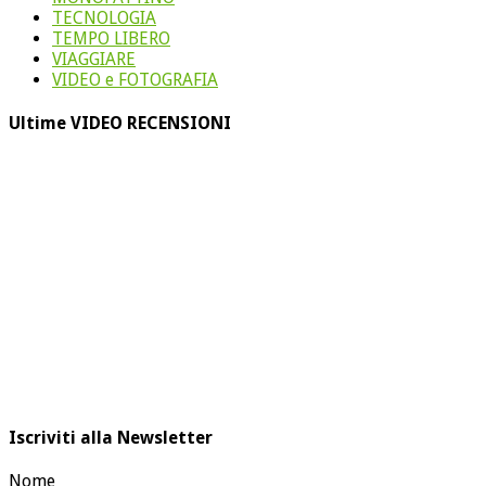
TECNOLOGIA
TEMPO LIBERO
VIAGGIARE
VIDEO e FOTOGRAFIA
Ultime VIDEO RECENSIONI
Iscriviti alla Newsletter
Nome