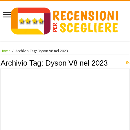
Home
/
Archivio Tag:
Dyson V8 nel 2023
Archivio Tag:
Dyson V8 nel 2023