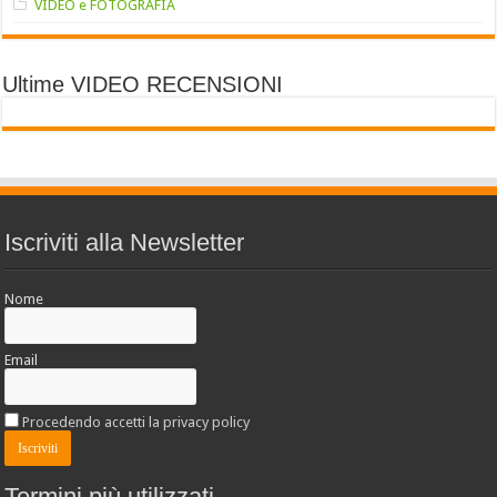
VIDEO e FOTOGRAFIA
Ultime VIDEO RECENSIONI
Iscriviti alla Newsletter
Nome
Email
Procedendo accetti la privacy policy
Termini più utilizzati