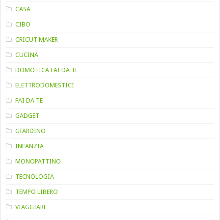
CASA
CIBO
CRICUT MAKER
CUCINA
DOMOTICA FAI DA TE
ELETTRODOMESTICI
FAI DA TE
GADGET
GIARDINO
INFANZIA
MONOPATTINO
TECNOLOGIA
TEMPO LIBERO
VIAGGIARE