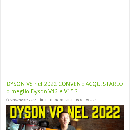
DYSON V8 nel 2022 CONVENE ACQUISTARLO
o meglio Dyson V12 e V15 ?
5 Novembre 2022
ELETTRODOMESTICI
0
2,679