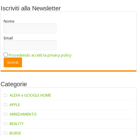
Iscriviti alla Newsletter
Nome
Email
Procedendo accetti la privacy policy
Categorie
ALEXA e GOOGLE HOME
APPLE
ARREDAMENTO
BEAUTY
BORSE