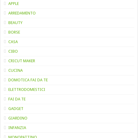
APPLE
ARREDAMENTO
BEAUTY
BORSE
CASA
CIBO
CRICUT MAKER
CUCINA
DOMOTICA FAI DA TE
ELETTRODOMESTICI
FAI DA TE
GADGET
GIARDINO
INFANZIA
MONOPATTINO