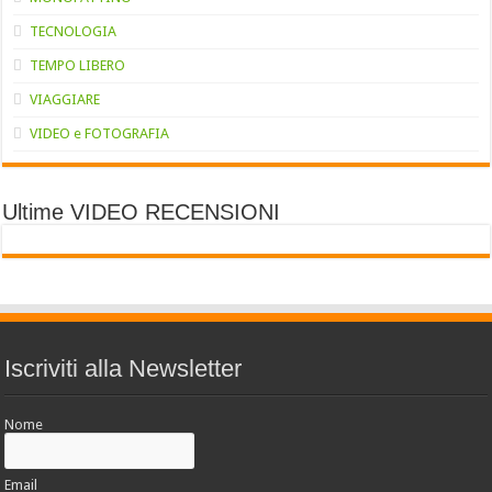
TECNOLOGIA
TEMPO LIBERO
VIAGGIARE
VIDEO e FOTOGRAFIA
Ultime VIDEO RECENSIONI
Iscriviti alla Newsletter
Nome
Email