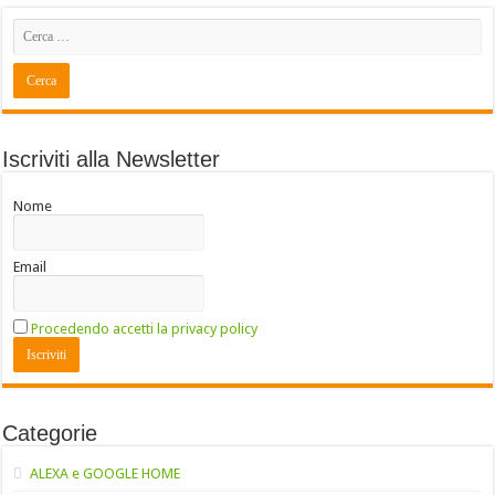
Iscriviti alla Newsletter
Nome
Email
Procedendo accetti la privacy policy
Categorie
ALEXA e GOOGLE HOME