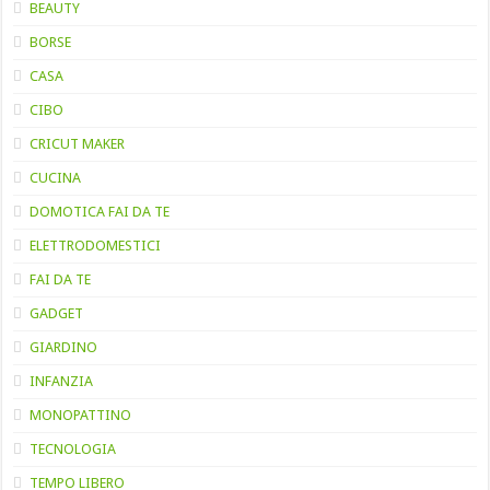
BEAUTY
BORSE
CASA
CIBO
CRICUT MAKER
CUCINA
DOMOTICA FAI DA TE
ELETTRODOMESTICI
FAI DA TE
GADGET
GIARDINO
INFANZIA
MONOPATTINO
TECNOLOGIA
TEMPO LIBERO