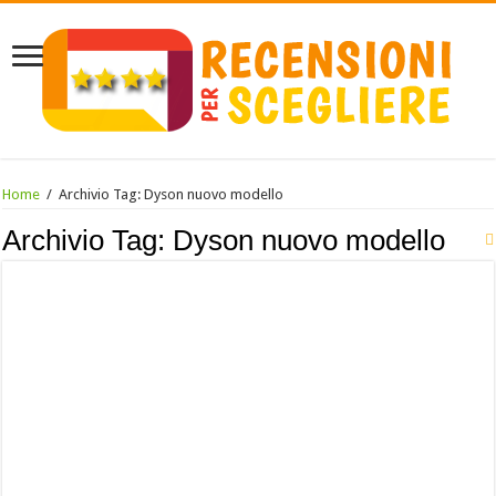
Home
/
Archivio Tag:
Dyson nuovo modello
Archivio Tag:
Dyson nuovo modello