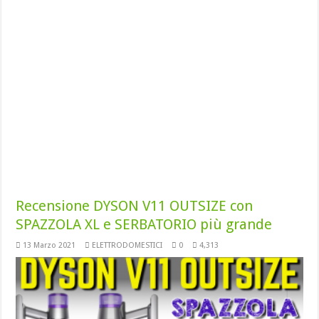
Recensione DYSON V11 OUTSIZE con
SPAZZOLA XL e SERBATORIO più grande
13 Marzo 2021
ELETTRODOMESTICI
0
4,313