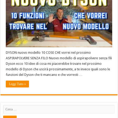
DYSON nuovo modello 10 COSE CHE vorrei nel prossimo
ASPIRAPOLVERE SENZA FILO Nuovo modello di aspirapolvere senza fili
Dyson ecco 10 idee di cosa mi piacerebbe trovare nel prossimo
modello di Dyson che uscirà prossimamente, a te invece quali sono le
funzioni del Dyson che ti mancano e che vorresti …
Leggi Tutto »