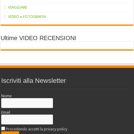
VIAGGIARE
VIDEO e FOTOGRAFIA
Ultime VIDEO RECENSIONI
Iscriviti alla Newsletter
Nome
Email
Procedendo accetti la privacy policy