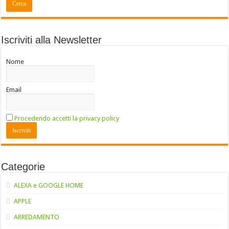
Iscriviti alla Newsletter
Nome
Email
Procedendo accetti la privacy policy
Categorie
ALEXA e GOOGLE HOME
APPLE
ARREDAMENTO