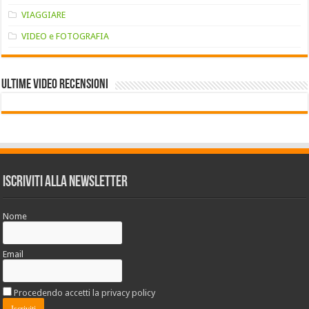
VIAGGIARE
VIDEO e FOTOGRAFIA
Ultime VIDEO RECENSIONI
Iscriviti alla Newsletter
Nome
Email
Procedendo accetti la privacy policy