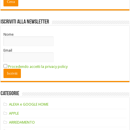
Iscriviti alla Newsletter
Nome
Email
Procedendo accetti la privacy policy
Categorie
ALEXA e GOOGLE HOME
APPLE
ARREDAMENTO