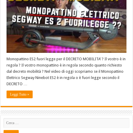
Monopattino ES2 fuori legge per il DECRETO MOBILITA’ ? Il vostro è in
regola ? Il vostro monopattino è in regola secondo quanto richiesto
dal decreto mobilità ? Nel video di oggi scopriamo se il Monopattino
Elettrico Segway Ninebot ES2 è in regola o è fuori legge secondo il
DECRETO …
Leggi Tutto »