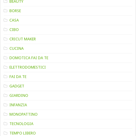
BEAUTY
BORSE
CASA
CIBO
CRICUT MAKER
CUCINA
DOMOTICA FAI DA TE
ELETTRODOMESTICI
FAI DA TE
GADGET
GIARDINO
INFANZIA
MONOPATTINO
TECNOLOGIA
TEMPO LIBERO