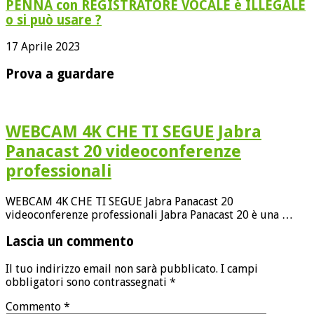
PENNA con REGISTRATORE VOCALE è ILLEGALE
o si può usare ?
17 Aprile 2023
Prova a guardare
WEBCAM 4K CHE TI SEGUE Jabra
Panacast 20 videoconferenze
professionali
WEBCAM 4K CHE TI SEGUE Jabra Panacast 20
videoconferenze professionali Jabra Panacast 20 è una …
Lascia un commento
Il tuo indirizzo email non sarà pubblicato.
I campi
obbligatori sono contrassegnati
*
Commento
*