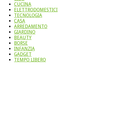
CUCINA
ELETTRODOMESTICI
TECNOLOGIA
CASA
ARREDAMENTO
GIARDINO
BEAUTY
BORSE
INFANZIA
GADGET
TEMPO LIBERO