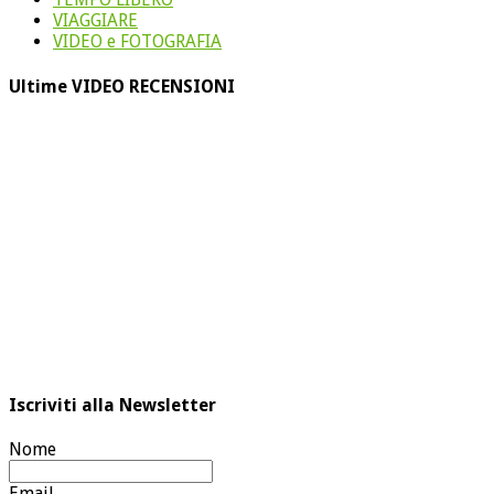
VIAGGIARE
VIDEO e FOTOGRAFIA
Ultime VIDEO RECENSIONI
Iscriviti alla Newsletter
Nome
Email