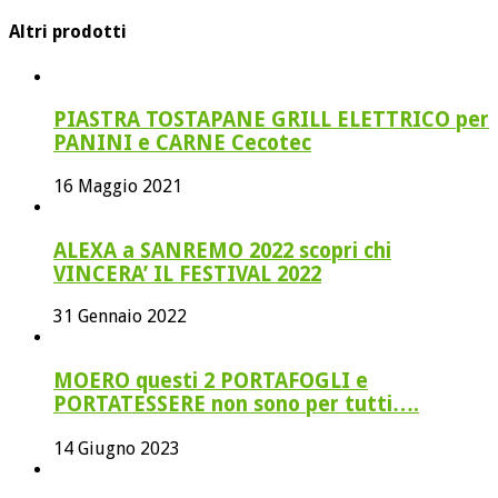
Altri prodotti
PIASTRA TOSTAPANE GRILL ELETTRICO per
PANINI e CARNE Cecotec
16 Maggio 2021
ALEXA a SANREMO 2022 scopri chi
VINCERA’ IL FESTIVAL 2022
31 Gennaio 2022
MOERO questi 2 PORTAFOGLI e
PORTATESSERE non sono per tutti….
14 Giugno 2023