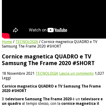
Home
/
TECNOLOGIA
/
Cornice magnetica QUADRO e TV
Samsung The Frame 2020 #SHORT
Cornice magnetica QUADRO e TV
Samsung The Frame 2020 #SHORT
18 Novembre 2021
TECNOLOGIA
Lascia un commento
1,027
Leggi
Cornice magnetica QUADRO e TV Samsung The Frame
2020 #SHORT
Il
televisore Samsung The Frame 2020
è un
televisore e
un quadro
al tempo stesso, con la
cornice magnetica il