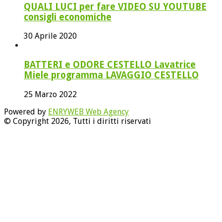
QUALI LUCI per fare VIDEO SU YOUTUBE
consigli economiche
30 Aprile 2020
BATTERI e ODORE CESTELLO Lavatrice
Miele programma LAVAGGIO CESTELLO
25 Marzo 2022
Powered by
ENRYWEB Web Agency
© Copyright 2026, Tutti i diritti riservati