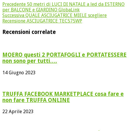
Precedente
50 metri di LUCI DI NATALE a led da ESTERNO
per BALCONE e GIARDINO GlobaLink
Successiva
QUALE ASCIUGATRICE MIELE scegliere
Recensione ASCIUGATRICE TEC575WP
Recensioni correlate
MOERO questi 2 PORTAFOGLI e PORTATESSERE
non sono per tutti….
14 Giugno 2023
TRUFFA FACEBOOK MARKETPLACE cosa fare e
non fare TRUFFA ONLINE
22 Aprile 2023