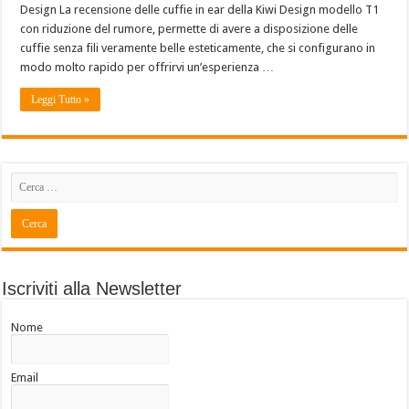
Design La recensione delle cuffie in ear della Kiwi Design modello T1
con riduzione del rumore, permette di avere a disposizione delle
cuffie senza fili veramente belle esteticamente, che si configurano in
modo molto rapido per offrirvi un’esperienza …
Leggi Tutto »
Iscriviti alla Newsletter
Nome
Email