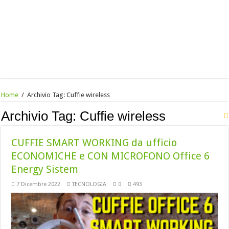
Home
/
Archivio Tag:
Cuffie wireless
Archivio Tag:
Cuffie wireless
CUFFIE SMART WORKING da ufficio
ECONOMICHE e CON MICROFONO Office 6
Energy Sistem
7 Dicembre 2022
TECNOLOGIA
0
493