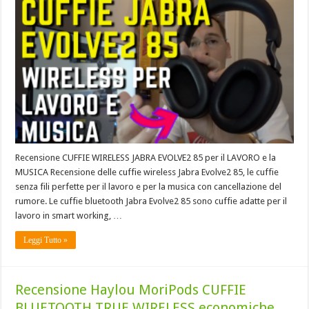
Recensione CUFFIE WIRELESS JABRA EVOLVE2 85 per il LAVORO e la
MUSICA Recensione delle cuffie wireless Jabra Evolve2 85, le cuffie
senza fili perfette per il lavoro e per la musica con cancellazione del
rumore. Le cuffie bluetooth Jabra Evolve2 85 sono cuffie adatte per il
lavoro in smart working, …
Leggi Tutto »
Recensione Haylou MoriPods CUFFIE
BLUETOOTH TRUE WIRELESS economiche