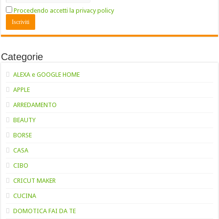
Procedendo accetti la privacy policy
Categorie
ALEXA e GOOGLE HOME
APPLE
ARREDAMENTO
BEAUTY
BORSE
CASA
CIBO
CRICUT MAKER
CUCINA
DOMOTICA FAI DA TE