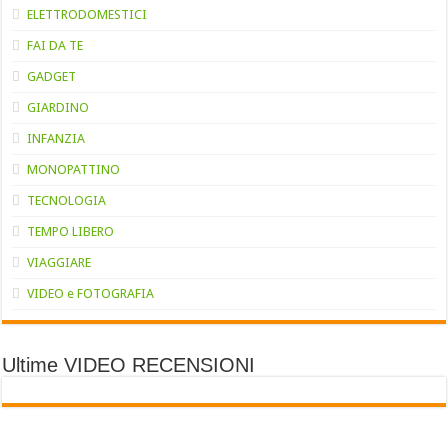
ELETTRODOMESTICI
FAI DA TE
GADGET
GIARDINO
INFANZIA
MONOPATTINO
TECNOLOGIA
TEMPO LIBERO
VIAGGIARE
VIDEO e FOTOGRAFIA
Ultime VIDEO RECENSIONI