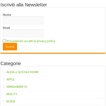
Iscriviti alla Newsletter
Nome
Email
Procedendo accetti la privacy policy
Categorie
ALEXA e GOOGLE HOME
APPLE
ARREDAMENTO
BEAUTY
BORSE