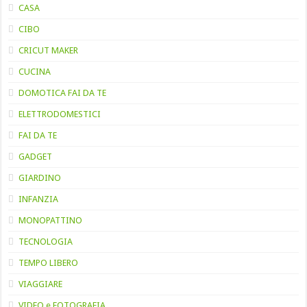
CASA
CIBO
CRICUT MAKER
CUCINA
DOMOTICA FAI DA TE
ELETTRODOMESTICI
FAI DA TE
GADGET
GIARDINO
INFANZIA
MONOPATTINO
TECNOLOGIA
TEMPO LIBERO
VIAGGIARE
VIDEO e FOTOGRAFIA