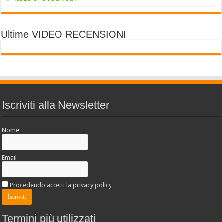
Ultime VIDEO RECENSIONI
Iscriviti alla Newsletter
Nome
Email
Procedendo accetti la privacy policy
Termini più utilizzati