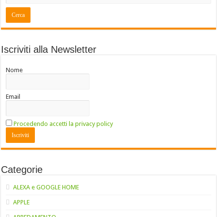
Iscriviti alla Newsletter
Nome
Email
Procedendo accetti la privacy policy
Categorie
ALEXA e GOOGLE HOME
APPLE