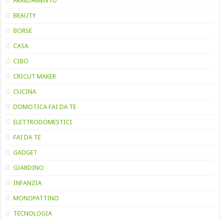
ARREDAMENTO
BEAUTY
BORSE
CASA
CIBO
CRICUT MAKER
CUCINA
DOMOTICA FAI DA TE
ELETTRODOMESTICI
FAI DA TE
GADGET
GIARDINO
INFANZIA
MONOPATTINO
TECNOLOGIA