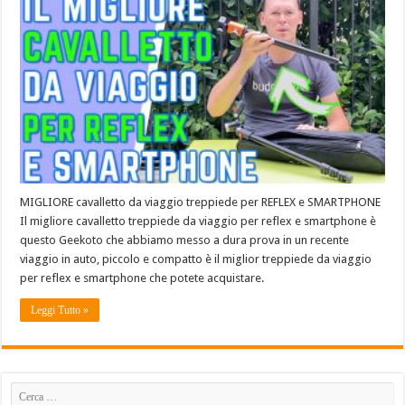
MIGLIORE cavalletto da viaggio treppiede per REFLEX e SMARTPHONE
Il migliore cavalletto treppiede da viaggio per reflex e smartphone è
questo Geekoto che abbiamo messo a dura prova in un recente
viaggio in auto, piccolo e compatto è il miglior treppiede da viaggio
per reflex e smartphone che potete acquistare.
Leggi Tutto »