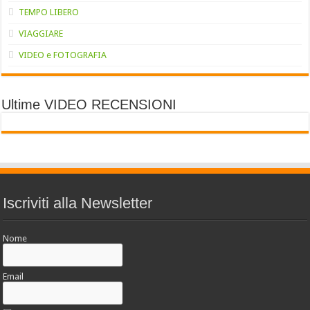
TEMPO LIBERO
VIAGGIARE
VIDEO e FOTOGRAFIA
Ultime VIDEO RECENSIONI
Iscriviti alla Newsletter
Nome
Email