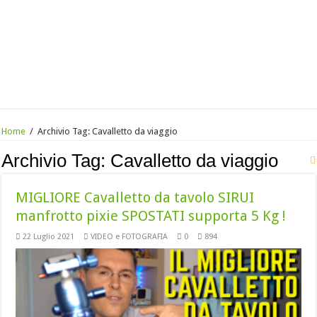
Home
/
Archivio Tag:
Cavalletto da viaggio
Archivio Tag:
Cavalletto da viaggio
MIGLIORE Cavalletto da tavolo SIRUI
manfrotto pixie SPOSTATI supporta 5 Kg !
22 Luglio 2021
VIDEO e FOTOGRAFIA
0
894