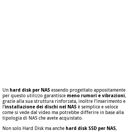
Un
hard disk per NAS
essendo progettato appositamente
per questo utilizzo garantisce
meno rumori e vibrazioni
,
grazie alla sua struttura rinforzata, inoltre l’inserimento e
l’
installazione dei dischi nel NAS
è semplice e veloce
come si vede dal video ma potrebbe differire in base alla
tipologia di NAS che avete acquistato.
Non solo Hard Disk ma anche
hard disk SSD per NAS
,