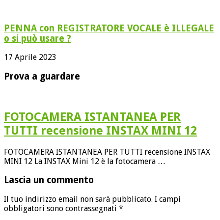
PENNA con REGISTRATORE VOCALE è ILLEGALE
o si può usare ?
17 Aprile 2023
Prova a guardare
FOTOCAMERA ISTANTANEA PER
TUTTI recensione INSTAX MINI 12
FOTOCAMERA ISTANTANEA PER TUTTI recensione INSTAX
MINI 12 La INSTAX Mini 12 è la fotocamera …
Lascia un commento
Il tuo indirizzo email non sarà pubblicato.
I campi
obbligatori sono contrassegnati
*