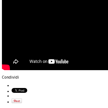
Condividi