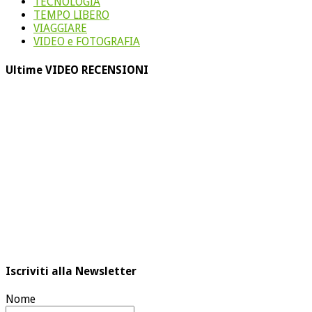
TECNOLOGIA
TEMPO LIBERO
VIAGGIARE
VIDEO e FOTOGRAFIA
Ultime VIDEO RECENSIONI
Iscriviti alla Newsletter
Nome