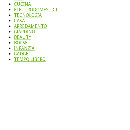
CUCINA
ELETTRODOMESTICI
TECNOLOGIA
CASA
ARREDAMENTO
GIARDINO
BEAUTY
BORSE
INFANZIA
GADGET
TEMPO LIBERO