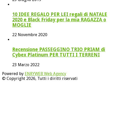
10 IDEE REGALO PER LEI regali di NATALE
2020 e Black Friday per la mia RAGAZZA o
MOGLIE
22 Novembre 2020
Recensione PASSEGGINO TRIO PRIAM di
Cybex Platinum PER TUTTI I TERRENI
23 Marzo 2022
Powered by
ENRYWEB Web Agency
© Copyright 2026, Tutti i diritti riservati