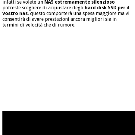
infatti se volete un
NAS estremamente silenzioso
potreste scegliere di acquistare degli
hard disk SSD per il
vostro nas
, questo comporterà una spesa maggiore ma vi
consentirà di avere prestazioni ancora migliori sia in
termini di velocità che di rumore.