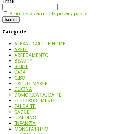
Email
Procedendo accetti la privacy policy
Categorie
ALEXA e GOOGLE HOME
APPLE
ARREDAMENTO
BEAUTY
BORSE
CASA
CIBO
CRICUT MAKER
CUCINA
DOMOTICA FAI DA TE
ELETTRODOMESTICI
FAI DA TE
GADGET
GIARDINO
INFANZIA
MONOPATTINO