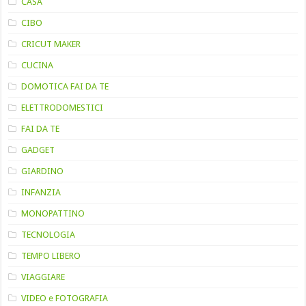
CASA
CIBO
CRICUT MAKER
CUCINA
DOMOTICA FAI DA TE
ELETTRODOMESTICI
FAI DA TE
GADGET
GIARDINO
INFANZIA
MONOPATTINO
TECNOLOGIA
TEMPO LIBERO
VIAGGIARE
VIDEO e FOTOGRAFIA