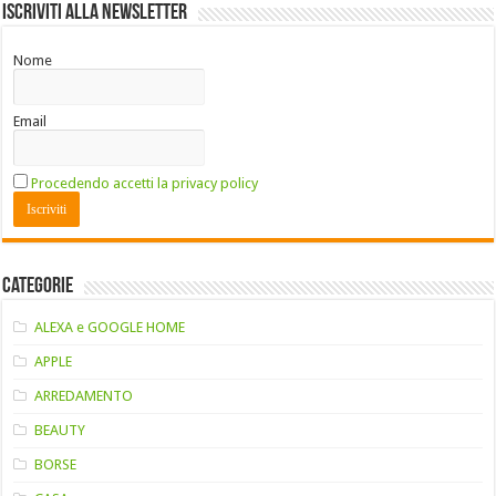
Iscriviti alla Newsletter
Nome
Email
Procedendo accetti la privacy policy
Categorie
ALEXA e GOOGLE HOME
APPLE
ARREDAMENTO
BEAUTY
BORSE