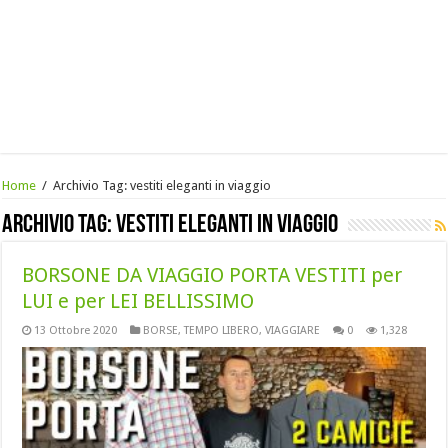
Home
/
Archivio Tag:
vestiti eleganti in viaggio
Archivio Tag:
vestiti eleganti in viaggio
BORSONE DA VIAGGIO PORTA VESTITI per
LUI e per LEI BELLISSIMO
13 Ottobre 2020
BORSE
,
TEMPO LIBERO
,
VIAGGIARE
0
1,328