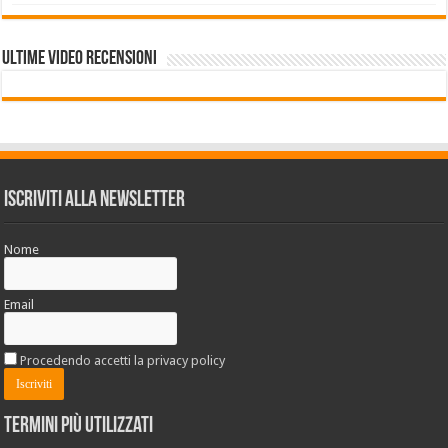
Ultime VIDEO RECENSIONI
Iscriviti alla Newsletter
Nome
Email
Procedendo accetti la privacy policy
Termini più utilizzati