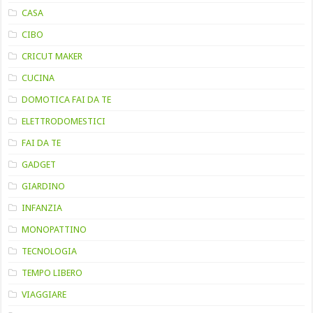
CASA
CIBO
CRICUT MAKER
CUCINA
DOMOTICA FAI DA TE
ELETTRODOMESTICI
FAI DA TE
GADGET
GIARDINO
INFANZIA
MONOPATTINO
TECNOLOGIA
TEMPO LIBERO
VIAGGIARE