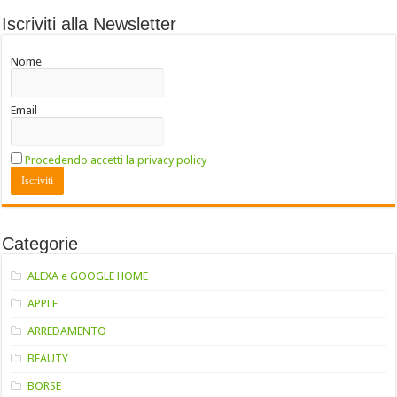
Iscriviti alla Newsletter
Nome
Email
Procedendo accetti la privacy policy
Categorie
ALEXA e GOOGLE HOME
APPLE
ARREDAMENTO
BEAUTY
BORSE