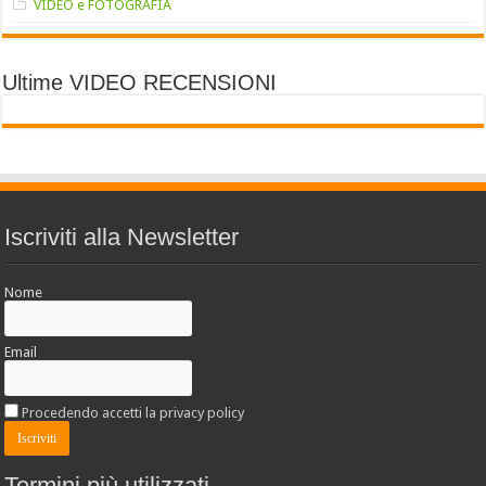
VIDEO e FOTOGRAFIA
Ultime VIDEO RECENSIONI
Iscriviti alla Newsletter
Nome
Email
Procedendo accetti la privacy policy
Termini più utilizzati