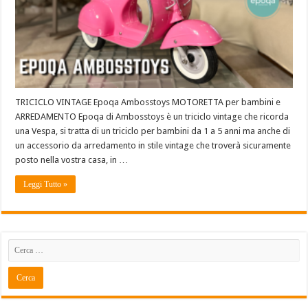
TRICICLO VINTAGE Epoqa Ambosstoys MOTORETTA per bambini e
ARREDAMENTO Epoqa di Ambosstoys è un triciclo vintage che ricorda
una Vespa, si tratta di un triciclo per bambini da 1 a 5 anni ma anche di
un accessorio da arredamento in stile vintage che troverà sicuramente
posto nella vostra casa, in …
Leggi Tutto »