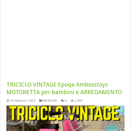
TRICICLO VINTAGE Epoqa Ambosstoys
MOTORETTA per bambini e ARREDAMENTO
16 Febbraio 2023
INFANZIA
0
2,906