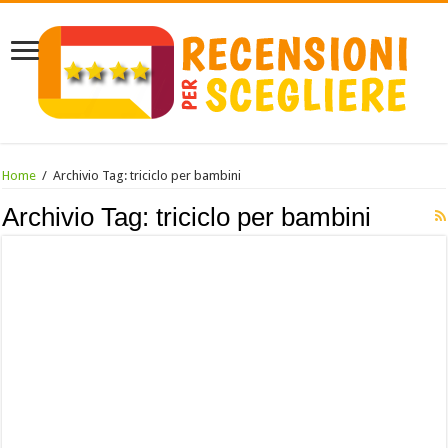
Home
/
Archivio Tag:
triciclo per bambini
Archivio Tag:
triciclo per bambini