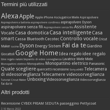
Termini più utilizzati
Alexa
Apple
Apple iPhone
Asciugatrice Miele
Aspirapolvere
aspirapolvere Dyson
Aspirapolvere a batteria
aspirapolvere cordlress
Assistente
aspirapolvere senza fili
Aspirapolvere senza filo
Casa intelligente
Casa domotica
Casa
Vocale
Controllo vocale
smart
Cassa Bluetooth
Cecotec
Cricut
Fai da te
Dyson
Energy Sistem
Giardino
Maker
cucina
Google Home
idee regalo
Idea regalo
Giocattoli
Lavatrice Miele
Miele
Idee regalo natale
Impianto di video sorveglianza
Monopattino elettrico
Panasonic
Monopattino
Monopattini elettrici
Quale scegliere
Telecamera
quercetti
recensione
Sony a6400
Telecamere videosorveglianza
di videosorveglianza
Unboxing
Videosorveglianza
Videosorveglianza
Tutorial Cricut Maker
fai da te
Altri prodotti
Recensione CYBEX PRIAM SEDUTA passeggino Pettycoat
10 Marzo 2022