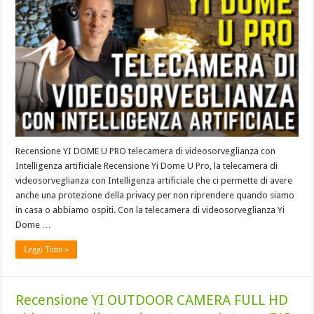
Recensione YI DOME U PRO telecamera di videosorveglianza con
Intelligenza artificiale Recensione Yi Dome U Pro, la telecamera di
videosorveglianza con Intelligenza artificiale che ci permette di avere
anche una protezione della privacy per non riprendere quando siamo
in casa o abbiamo ospiti. Con la telecamera di videosorveglianza Yi
Dome …
Leggi Tutto »
Recensione YI OUTDOOR CAMERA FULL HD