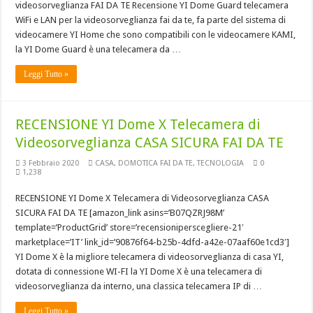
videosorveglianza FAI DA TE Recensione YI Dome Guard telecamera
WiFi e LAN per la videosorveglianza fai da te, fa parte del sistema di
videocamere YI Home che sono compatibili con le videocamere KAMI,
la YI Dome Guard è una telecamera da …
Leggi Tutto »
RECENSIONE YI Dome X Telecamera di
Videosorveglianza CASA SICURA FAI DA TE
3 Febbraio 2020
CASA
,
DOMOTICA FAI DA TE
,
TECNOLOGIA
0
1,238
RECENSIONE YI Dome X Telecamera di Videosorveglianza CASA
SICURA FAI DA TE [amazon_link asins=’B07QZRJ98M’
template=’ProductGrid’ store=’recensioniperscegliere-21′
marketplace=’IT’ link_id=’90876f64-b25b-4dfd-a42e-07aaf60e1cd3′]
YI Dome X è la migliore telecamera di videosorveglianza di casa YI,
dotata di connessione WI-FI la YI Dome X è una telecamera di
videosorveglianza da interno, una classica telecamera IP di …
Leggi Tutto »