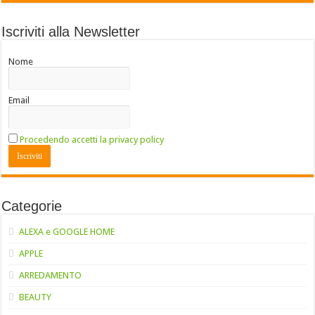
Iscriviti alla Newsletter
Nome
Email
Procedendo accetti la privacy policy
Categorie
ALEXA e GOOGLE HOME
APPLE
ARREDAMENTO
BEAUTY