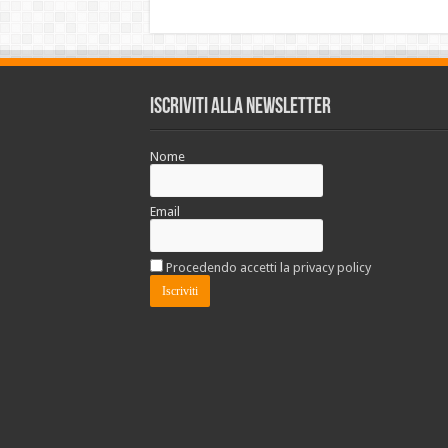
Iscriviti alla Newsletter
Nome
Email
Procedendo accetti la privacy policy