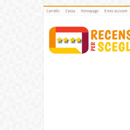
Carrello
Cassa
Homepage
Il mio account