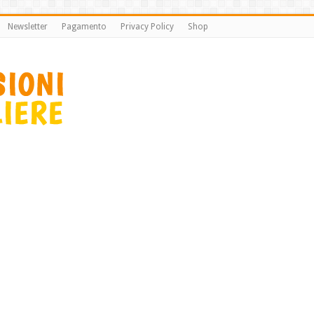
Newsletter
Pagamento
Privacy Policy
Shop