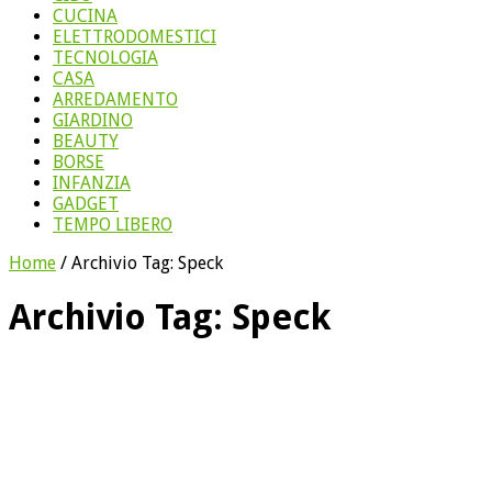
CUCINA
ELETTRODOMESTICI
TECNOLOGIA
CASA
ARREDAMENTO
GIARDINO
BEAUTY
BORSE
INFANZIA
GADGET
TEMPO LIBERO
Home
/
Archivio Tag:
Speck
Archivio Tag:
Speck