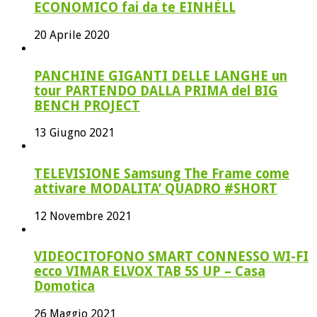
ECONOMICO fai da te EINHELL
20 Aprile 2020
PANCHINE GIGANTI DELLE LANGHE un
tour PARTENDO DALLA PRIMA del BIG
BENCH PROJECT
13 Giugno 2021
TELEVISIONE Samsung The Frame come
attivare MODALITA’ QUADRO #SHORT
12 Novembre 2021
VIDEOCITOFONO SMART CONNESSO WI-FI
ecco VIMAR ELVOX TAB 5S UP – Casa
Domotica
26 Maggio 2021