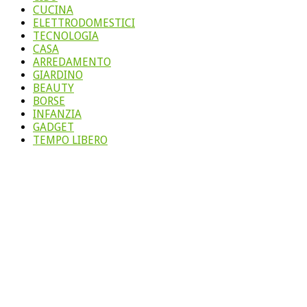
CUCINA
ELETTRODOMESTICI
TECNOLOGIA
CASA
ARREDAMENTO
GIARDINO
BEAUTY
BORSE
INFANZIA
GADGET
TEMPO LIBERO