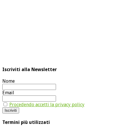
Iscriviti alla Newsletter
Nome
Email
Procedendo accetti la privacy policy
Termini più utilizzati