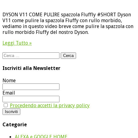
DYSON V11 COME PULIRE spazzola Fluffly #SHORT Dyson
V11 come pulire la spazzola Fluffy con rullo morbido,
vediamo in questo video breve come pulire la spazzola con
rullo morbido Fluffy del nostro Dyson.
Leggi Tutto »
Ricerca
per:
Iscriviti alla Newsletter
Nome
Email
Procedendo accetti la privacy policy
Categorie
ALEXA e GOOGLE HOME