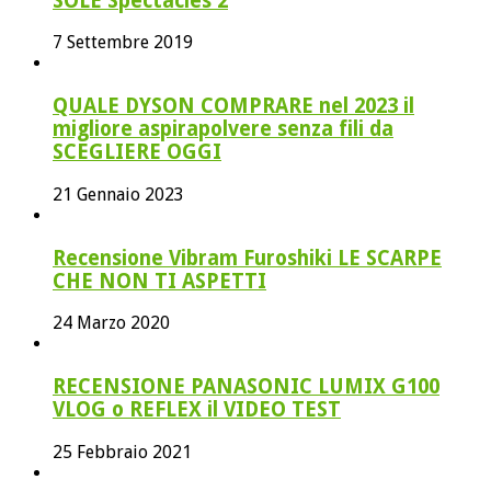
SOLE Spectacles 2
7 Settembre 2019
QUALE DYSON COMPRARE nel 2023 il
migliore aspirapolvere senza fili da
SCEGLIERE OGGI
21 Gennaio 2023
Recensione Vibram Furoshiki LE SCARPE
CHE NON TI ASPETTI
24 Marzo 2020
RECENSIONE PANASONIC LUMIX G100
VLOG o REFLEX il VIDEO TEST
25 Febbraio 2021