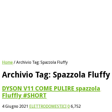
Home
/
Archivio Tag:
Spazzola Fluffy
Archivio Tag:
Spazzola Fluffy
DYSON V11 COME PULIRE spazzola
Fluffly #SHORT
4 Giugno 2021
ELETTRODOMESTICI
0
6,752