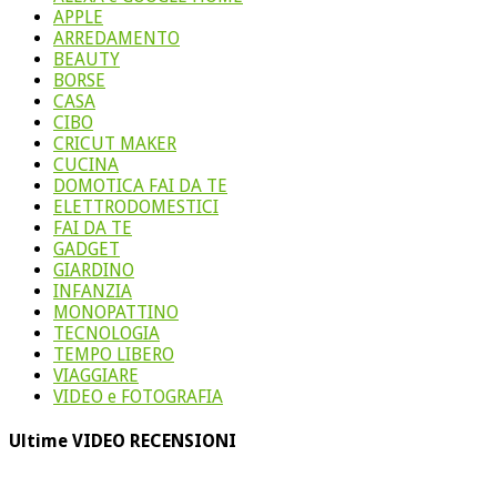
APPLE
ARREDAMENTO
BEAUTY
BORSE
CASA
CIBO
CRICUT MAKER
CUCINA
DOMOTICA FAI DA TE
ELETTRODOMESTICI
FAI DA TE
GADGET
GIARDINO
INFANZIA
MONOPATTINO
TECNOLOGIA
TEMPO LIBERO
VIAGGIARE
VIDEO e FOTOGRAFIA
Ultime VIDEO RECENSIONI