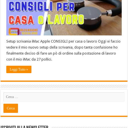
Setup scrivania iMac Apple CONSIGLI per casa o lavoro Oggi vi faccio
vedere il mio nuovo setup della scrivania, dopo tanta confuisione ho
finalmente deciso di fare un pò di ordine sulla postazione di lavoro
con il mio iMac da 27 pollici.
Leggi Tutto »