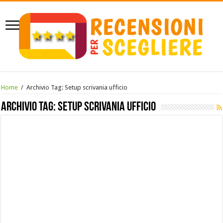
Home
/
Archivio Tag:
Setup scrivania ufficio
Archivio Tag:
Setup scrivania ufficio