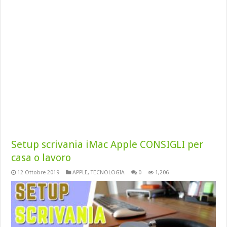
Setup scrivania iMac Apple CONSIGLI per
casa o lavoro
12 Ottobre 2019
APPLE
,
TECNOLOGIA
0
1,206