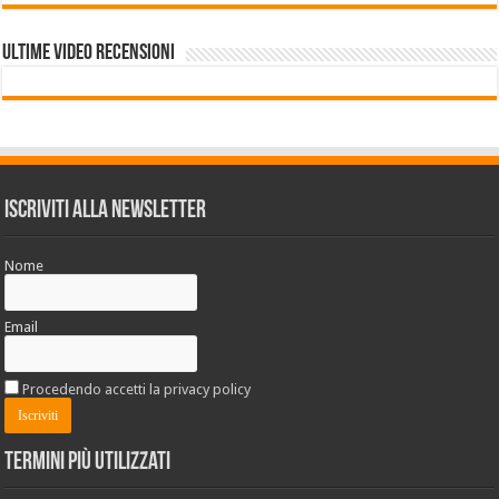
Ultime VIDEO RECENSIONI
Iscriviti alla Newsletter
Nome
Email
Procedendo accetti la privacy policy
Termini più utilizzati