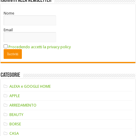
Iscriviti alla Newsletter
Nome
Email
Procedendo accetti la privacy policy
Categorie
ALEXA e GOOGLE HOME
APPLE
ARREDAMENTO
BEAUTY
BORSE
CASA