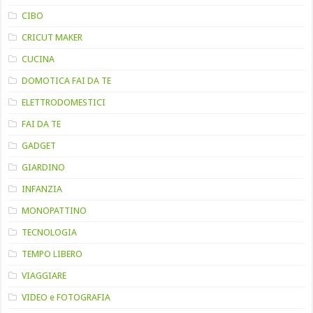
CIBO
CRICUT MAKER
CUCINA
DOMOTICA FAI DA TE
ELETTRODOMESTICI
FAI DA TE
GADGET
GIARDINO
INFANZIA
MONOPATTINO
TECNOLOGIA
TEMPO LIBERO
VIAGGIARE
VIDEO e FOTOGRAFIA